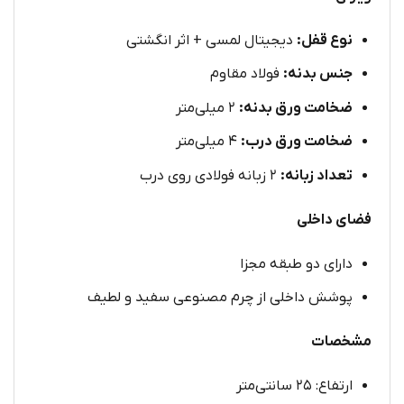
نوع قفل:
دیجیتال لمسی + اثر انگشتی
جنس بدنه:
فولاد مقاوم
ضخامت ورق بدنه:
۲ میلی‌متر
ضخامت ورق درب:
۴ میلی‌متر
تعداد زبانه:
۲ زبانه فولادی روی درب
فضای داخلی
دارای دو طبقه مجزا
پوشش داخلی از چرم مصنوعی سفید و لطیف
مشخصات
ارتفاع: ۲۵ سانتی‌متر