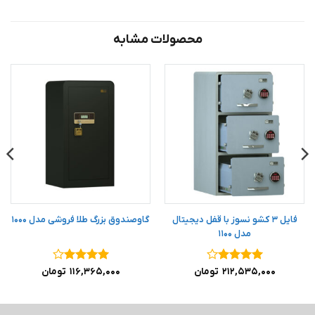
محصولات مشابه
فایل ۳ کشو نسوز با قفل دیجیتال
گاوصندوق بزرگ طلا فروشی مدل ۱۰۰۰
مدل ۱۱۰۰
نمره
۴
نمره
۴
۲۱۲,۵۳۵,۰۰۰
تومان
۱۱۶,۳۶۵,۰۰۰
تومان
از ۵
از ۵