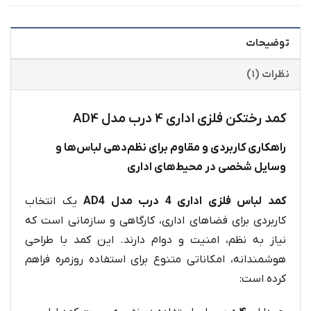
توضیحات
نظرات (۱)
کمد رختکن فلزی اداری 4 درب مدل AD4
راهکاری کاربردی و مقاوم برای نظم‌دهی لباس‌ها و
وسایل شخصی در محیط‌های اداری
کمد لباس فلزی اداری 4 درب مدل AD4
یک انتخاب
کاربردی برای فضاهای اداری، کارگاهی و سازمانی است که
نیاز به نظم، امنیت و دوام دارند. این کمد با طراحی
هوشمندانه، امکاناتی متنوع برای استفاده روزمره فراهم
کرده است: