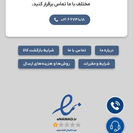
مختلف با ما تماس برقرار کنید.
۶۶۷۴۱۰۱۸ ۰۲۱
درباره ما
تماس با ما
شرایط بازگشت کالا
شرایط و مقررات
روش‌ها و هزینه‌های ارسال