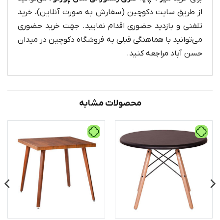
از طریق سایت دکوچین (سفارش به صورت آنلاین)، خرید
تلفنی و بازدید حضوری اقدام نمایید. جهت خرید حضوری
می‌توانید با هماهنگی قبلی به فروشگاه دکوچین در میدان
حسن آباد مراجعه کنید.
محصولات مشابه