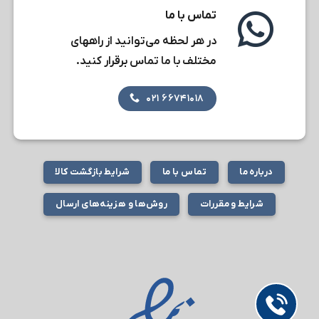
تماس با ما
در هر لحظه می‌توانید از راههای
مختلف با ما تماس برقرار کنید.
۶۶۷۴۱۰۱۸ ۰۲۱
درباره ما
تماس با ما
شرایط بازگشت کالا
شرایط و مقررات
روش‌ها و هزینه‌های ارسال