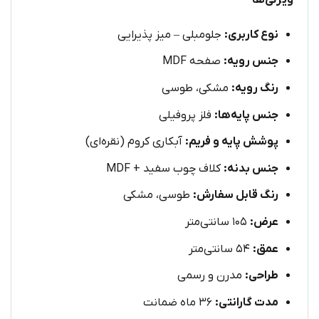
ویژگی‌ها
نوع کاربری:
جلومبلی – میز پذیرایی
جنس رویه:
صفحه MDF
رنگ رویه:
مشکی، طوسی
جنس پایه‌ها:
فلز پروفیلی
پوشش پایه و فریم:
آبکاری کروم (نقره‌ای)
جنس بدنه:
کلاف چوب سفید + MDF
رنگ قابل سفارش:
طوسی، مشکی
عرض:
۱۰۵ سانتی‌متر
عمق:
۵۴ سانتی‌متر
طراحی:
مدرن و رسمی
مدت گارانتی:
۳۶ ماه ضمانت