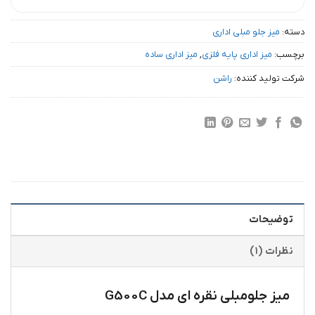
دسته:
میز جلو مبلی اداری
برچسب:
میز اداری پایه فلزی
,
میز اداری ساده
شرکت تولید کننده:
راشن
توضیحات
نظرات (۱)
میز جلومبلی نقره ای مدل G500C