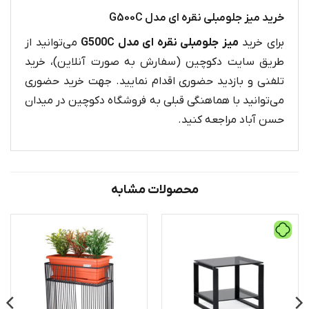
خرید میز جلومبلی نقره ای مدل G500C
برای خرید
میز جلومبلی نقره ای مدل G500C
می‌توانید از
طریق سایت دکوچین (سفارش به صورت آنلاین)، خرید
تلفنی و بازدید حضوری اقدام نمایید. جهت خرید حضوری
می‌توانید با هماهنگی قبلی به فروشگاه دکوچین در میدان
حسن آباد مراجعه کنید.
محصولات مشابه