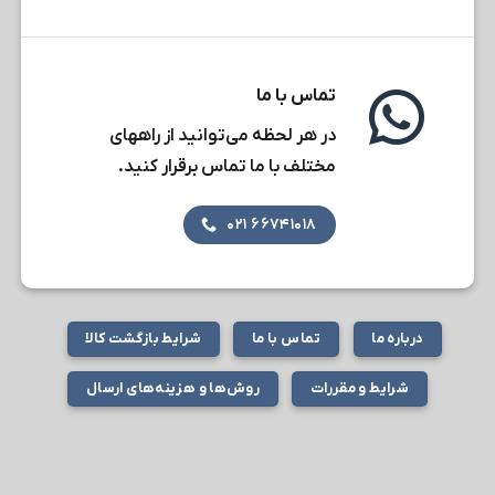
تماس با ما
در هر لحظه می‌توانید از راههای
مختلف با ما تماس برقرار کنید.
۶۶۷۴۱۰۱۸ ۰۲۱
درباره ما
تماس با ما
شرایط بازگشت کالا
شرایط و مقررات
روش‌ها و هزینه‌های ارسال