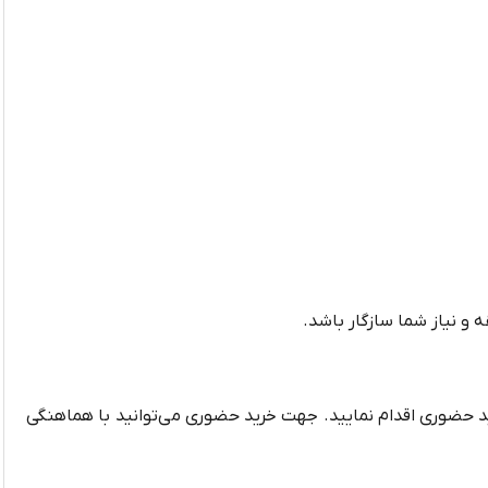
د حضوری اقدام نمایید. جهت خرید حضوری می‌توانید با هماهنگی