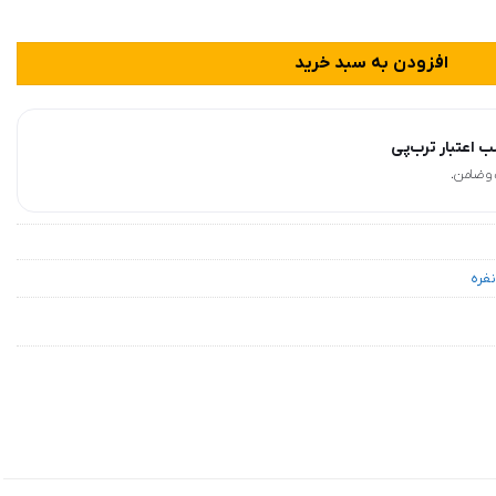
د
افزودن به سبد خرید
 اعتبار ترب‌پی
نفره