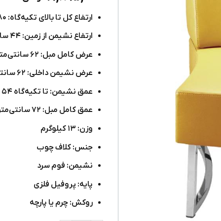
از ۵
امتیاز
ارتفاع کل تا بالای تکیه‌گاه: ۸۰ سانتی‌متر
مشتری
ارتفاع نشیمن از زمین: ۴۴ سانتی‌متر
عرض کامل مبل: ۶۲ سانتی‌متر
عرض نشیمن داخلی: ۶۲ سانتی‌متر
عمق نشیمن: تا تکیه‌گاه ۵۴ سانتی‌متر
عمق کامل مبل: ۷۲ سانتی‌متر
وزن: ۱۳ کیلوگرم
جنس: کلاف چوب
نشیمن: فوم سرد
پایه: پروفیل فلزی
روکش: چرم یا پارچه