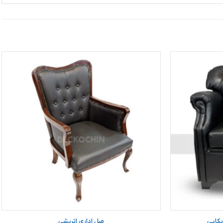
یکایی
مبل اداری اتریشی