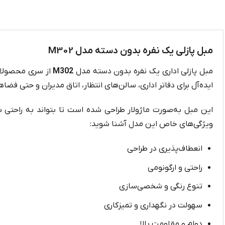
مبل پازلی یک نفره بدون دسته مدل M302
مبل پازلی اداری یک نفره بدون دسته مدل
M302
از سری محصولات
ایده‌آل برای دفاتر اداری، سالن‌های انتظار، اتاق مدیران و حتی فض
این مبل به‌صورت ماژولار طراحی شده است تا بتواند به راحتی با
ویژگی‌های خاص این مدل آشنا شوید:
انعطاف‌پذیری در طراحی
راحتی و ارگونومی
تنوع رنگی و شخصی‌سازی
سهولت در نگهداری و تمیزکاری
دوام و مقاومت بالا