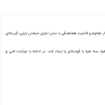
مقاوم و قابلیت هماهنگی با سایر اجزای مبلمان پازلی، گزینه‌ای
 سه نفره یا گوشه‌ای را ایجاد کند. در ادامه با جزئیات فنی و