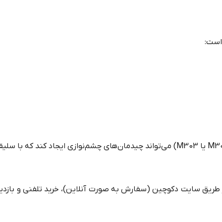
ز طریق سایت دکوچین (سفارش به صورت آنلاین)، خرید تلفنی و بازدی