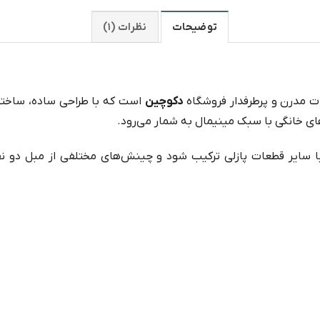
توضیحات
نظرات (۱)
 مدرن و پرطرفدار فروشگاه
دکوچین
است که با طراحی ساده، ساختار 
اهای خانگی با سبک مینیمال به شمار می‌رود.
 سایر قطعات پازلی ترکیب شود و چینش‌های مختلفی از مبل دو نفره،