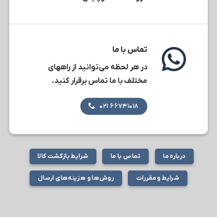
تماس با ما
در هر لحظه می‌توانید از راههای
مختلف با ما تماس برقرار کنید.
۶۶۷۴۱۰۱۸ ۰۲۱
درباره ما
تماس با ما
شرایط بازگشت کالا
شرایط و مقررات
روش‌ها و هزینه‌های ارسال