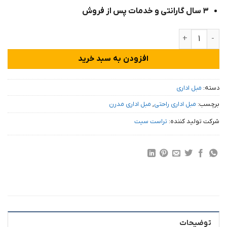
۳ سال گارانتی و خدمات پس از فروش
مبل راحتی سه نفره طبی دکوچین مدل باروژ عدد
افزودن به سبد خرید
دسته:
مبل اداری
برچسب:
مبل اداری راحتی
,
مبل اداری مدرن
شرکت تولید کننده:
تراست سیت
توضیحات