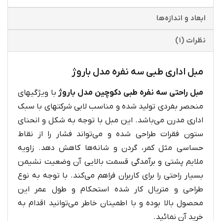
ابعاد و اندازه‌ها
نظرات (۱)
مبل اداری طبی سه نفره مدل باروژ
مبل راحتی سه نفره طبی دکوچین مدل باروژ
با ویژگیهای
منحصر بفردی تولید شده و مناسب لابی شرکتهای با سبک
اداری مدرن می‌باشد. این مبل با توجه به شکل و انحنای
ستون فقرات طراحی شده و می‌تواند فشار را از نقاط
حساسی مثل کمر، گردن و شانه‌ها کاهش دهد. زاویه
ملایم پشتی و برآمدگی قسمت بالایی آن وضعیت نشیمن
بسیار راحتی را برای کاربران فراهم می‌کند. با توجه به نوع
طراحی و متریال کار شده استحکام و طول عمر این
محصول بالا بوده و با اطمینان خاطر می‌توانید اقدام به
خرید آن نمائید.