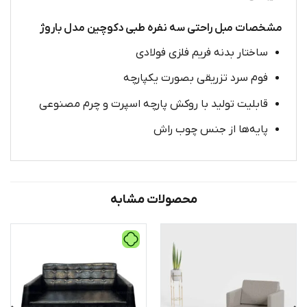
مشخصات مبل راحتی سه نفره طبی دکوچین مدل باروژ
ساختار بدنه فریم فلزی فولادی
فوم سرد تزریقی بصورت یکپارچه
قابلیت تولید با روکش پارچه اسپرت و چرم مصنوعی
پایه‌ها از جنس چوب راش
محصولات مشابه