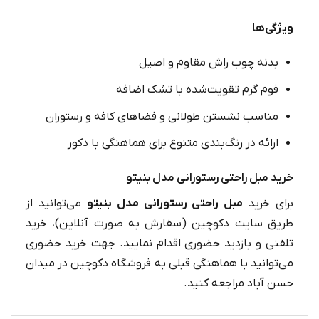
ویژگی‌ها
بدنه چوب راش مقاوم و اصیل
فوم گرم تقویت‌شده با تشک اضافه
مناسب نشستن طولانی و فضاهای کافه‌ و رستوران
ارائه در رنگ‌بندی متنوع برای هماهنگی با دکور
خرید مبل راحتی رستورانی مدل بنیتو
برای خرید
مبل راحتی رستورانی مدل بنیتو
می‌توانید از
طریق سایت دکوچین (سفارش به صورت آنلاین)، خرید
تلفنی و بازدید حضوری اقدام نمایید. جهت خرید حضوری
می‌توانید با هماهنگی قبلی به فروشگاه دکوچین در میدان
حسن آباد مراجعه کنید.