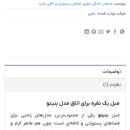
برچسب:
مبلمان خانگی نظری
,
مبلمان رستوران و کافی شاپ
شرکت تولید کننده:
نظری
توضیحات
نظرات (۱)
مبل یک نفره برای اتاق مدل بنیتو
مبل
بنیتو
یکی از محبوب‌ترین مدل‌های راحتی برای
فضاهای رستورانی و کافه‌ای است؛ چون هم ظاهر گرم و