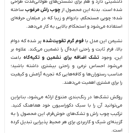
دلنشینی دارد و هم برای نشستن‌های طولانی‌مدت طراحی
شده است. بدنه این محصول از
چوب راش مرغوب
ساخته
شده؛ چوبی مستحکم، بادوام و زیبا که در مبلمان حرفه‌ای
استفاده می‌شود و استحکام بالایی به کار می‌دهد.
نشیمن این مدل با
فوم گرم تقویت‌شده
پر شده که دوام
بالا، فرم ثابت و راحتی ایده‌آل را تضمین می‌کند. علاوه بر
این، وجود
تشک اضافه برای نشمین و تکیه‌گاه
باعث
می‌شود احساس نرمی و راحتی بیشتری داشته باشید؛
مناسب رستوران‌ها و کافه‌هایی که تجربه آرامش و کیفیت
را برای مشتری اهمیت می‌دهند.
روکش تشک‌ها در رنگ‌بندی متنوع ارائه می‌شود، بنابراین
می‌توانید آن را با سبک دکوراسیون خود هماهنگ کنید.
ترکیب چوب راش و تشک‌های خوش‌فرم، این محصول را به
گزینه‌ای شیک و کاربردی برای هر محیط پذیرایی تبدیل کرده
است.