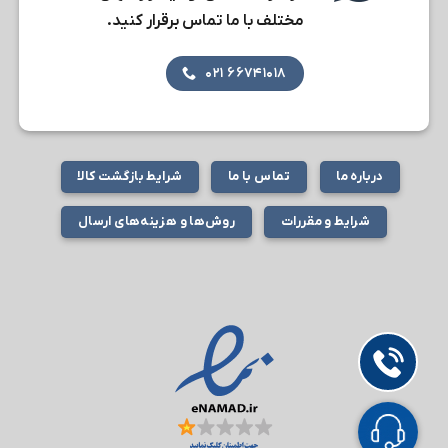
مختلف با ما تماس برقرار کنید.
۶۶۷۴۱۰۱۸ ۰۲۱
درباره ما
تماس با ما
شرایط بازگشت کالا
شرایط و مقررات
روش‌ها و هزینه‌های ارسال