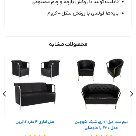
قابلیت تولید با روکش پارچه و چرم مصنوعی
پایه‌ها فولادی با روکش نیکل – کروم
محصولات مشابه
نیم ست مبل اداری شیک دکوچین
مبل اداری ۴ نفره کاترین
مدل F30 با جلومبلی