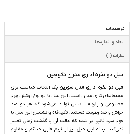
توضیحات
ابعاد و اندازه‌ها
نظرات (۱)
مبل دو نفره اداری مدرن دکوچین
مبل دو نفره اداری مدل سورین
یک انتخاب مناسب برای
محیط‌های کاری مدرن است. این مبل با دو نوع روکش چرم
مصنوعی و پارچه تنفسی تولید می‌شود که هر دو ضد
خراش و ضد رطوبت هستند. تکیه‌گاه و نشمین این مبل با
فوم سرد قالبی پر شده‌ که حالت آن‌ با گذشت زمان تغییر
نمی‌کند. بدنه این مبل نیز از فریم فلزی محکم و مقاوم