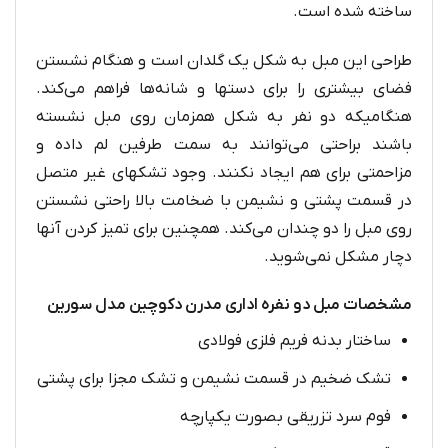
ساخته شده است.
طراحی این مبل به شکل یک گلدان است و هنگام نشستن
فضای بیشتری را برای دستها و شانه‌ها فراهم می‌کند.
هنگامیکه دو نفر به شکل همزمان روی مبل نشسته
باشند براحتی می‌توانند به سمت طرفین لم داده و
مزاحمتی برای هم ایجاد نکنند. وجود تشکهای غیر متصل
در قسمت پشتی و نشیمن با ضخامت بالا راحتی نشستن
روی مبل را دو چندان می‌کند. همچنین برای تمیز کردن آنها
دچار مشکل نمی‌شوید.
مشخصات مبل دو نفره اداری مدرن دکوچین مدل سورین
ساختار بدنه فریم فلزی فولادی
تشک ضخیم در قسمت نشیمن و تشک مجزا برای پشتی
فوم سرد تزریقی بصورت یکپارچه