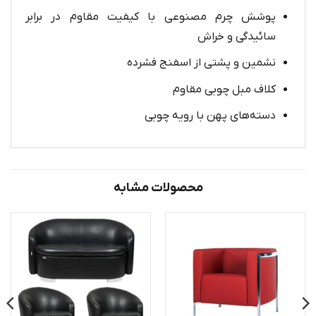
پوشش چرم مصنوعی با کیفیت مقاوم در برابر
سائیدگی و خراش
نشمین و پشتی از اسفنج فشرده
کلاف مبل چوبی مقاوم
دسته‌های پهن با رویه چوبی
محصولات مشابه