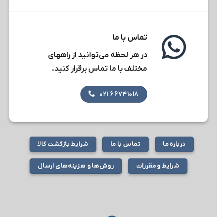
تماس با ما
در هر لحظه می‌توانید از راههای
مختلف با ما تماس برقرار کنید.
۶۶۷۴۱۰۱۸ ۰۲۱
درباره ما
تماس با ما
شرایط بازگشت کالا
شرایط و مقررات
روش‌ها و هزینه‌های ارسال