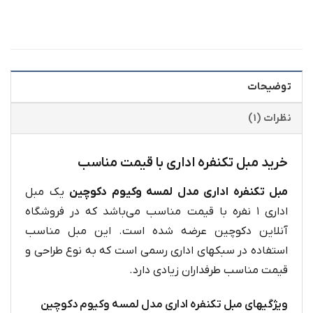
توضیحات
نظرات (۱)
خرید مبل تکنفره اداری با قیمت مناسب
مبل تکنفره اداری مدل لمسه وکیوم دکوچین
یک مبل
اداری ۱ نفره با قیمت مناسب می‌باشد که در فروشگاه
آنلاین دکوچین عرضه شده است. این مبل مناسب
استفاده در سبکهای اداری رسمی است که به نوع طراحی و
قیمت مناسب طرفداران زیادی دارد.
ویژگیهای مبل تکنفره اداری مدل لمسه وکیوم دکوچین