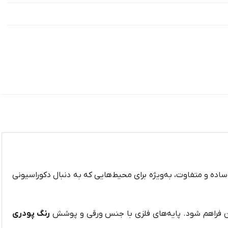
اده و متفاوت، به‌ویژه برای محیط‌هایی که به دنبال دکوراسیونی
جعین فراهم شود. پایه‌های فلزی با جنس ورقی و پوشش
رنگ پودری