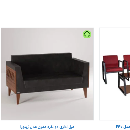
 F40
مبل اداری دو نفره مدرن مدل ژینورا