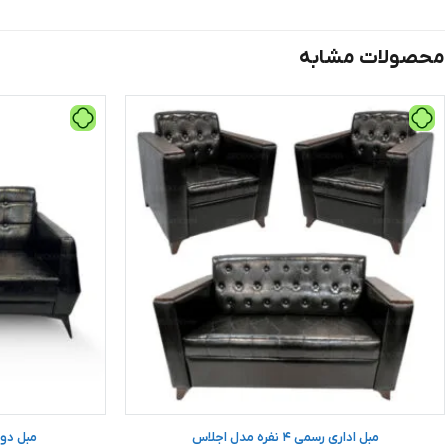
محصولات مشابه
مبل اداری رسمی ۴ نفره مدل اجلاس
مبل دو ن