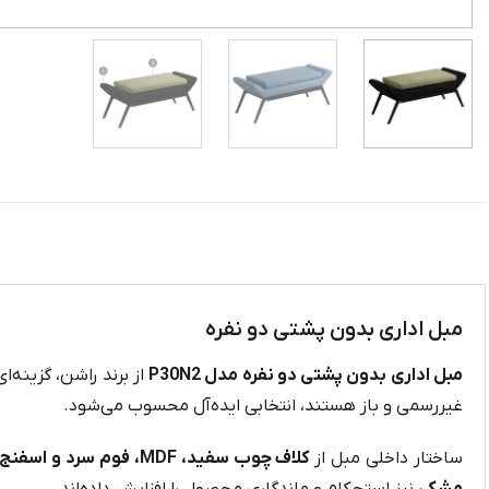
مبل اداری بدون پشتی دو نفره
مبل اداری بدون پشتی دو نفره مدل P30N2
از برند راشن، گزینه‌
غیررسمی و باز هستند، انتخابی ایده‌آل محسوب می‌شود.
ساختار داخلی مبل از
کلاف چوب سفید، MDF، فوم سرد و اسفنج