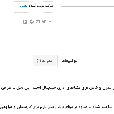
شرکت تولید کننده:
راشن
توضیحات
نظرات (۱)
ای مدرن و خاص برای فضاهای اداری مینیمال است. این مبل با طراحی س
ساخته شده تا علاوه بر دوام بالا، راحتی لازم برای کارمندان و مرا