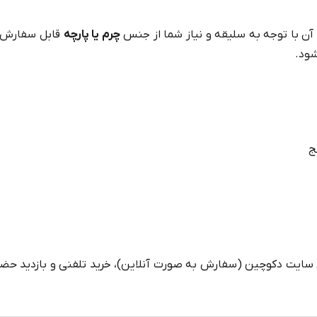
ه آن با توجه به سلیقه و نیاز شما از جنس
چرم یا پارچه
قابل سفارش ا
شود.
 سایت دکوچین (سفارش به صورت آنلاین)، خرید تلفنی و بازدید حضو