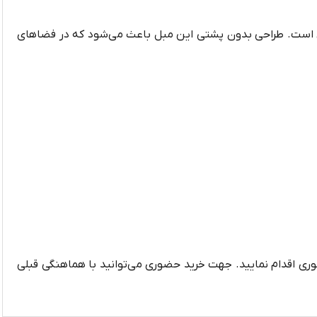
ست. طراحی بدون پشتی این مبل باعث می‌شود که در فضاهای
ری اقدام نمایید. جهت خرید حضوری می‌توانید با هماهنگی قبلی