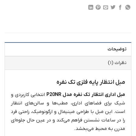
توضیحات
نظرات (۱)
مبل انتظار پایه فلزی تک نفره
مبل اداری انتظار تک نفره مدل P20NR
انتخابی کاربردی و
شیک برای فضاهای اداری، مطب‌ها و سالن‌های انتظار
است. این مبل با طراحی مینیمال و ارگونومیک، راحتی فرد
را در ساعات نشستن فراهم می‌کند و در عین حال جلوه‌ای
مدرن به محیط می‌بخشد.