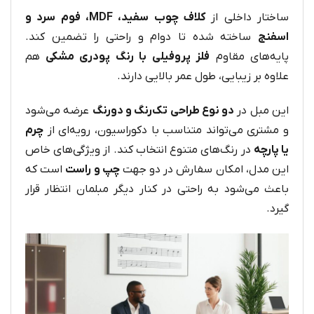
ساختار داخلی از
کلاف چوب سفید، MDF، فوم سرد و
اسفنج
ساخته شده تا دوام و راحتی را تضمین کند.
پایه‌های مقاوم
فلز پروفیلی با رنگ پودری مشکی
هم
علاوه بر زیبایی، طول عمر بالایی دارند.
این مبل در
دو نوع طراحی تک‌رنگ و دو‌رنگ
عرضه می‌شود
و مشتری می‌تواند متناسب با دکوراسیون، رویه‌ای از
چرم
یا پارچه
در رنگ‌های متنوع انتخاب کند. از ویژگی‌های خاص
این مدل، امکان سفارش در دو جهت
چپ و راست
است که
باعث می‌شود به راحتی در کنار دیگر مبلمان انتظار قرار
گیرد.