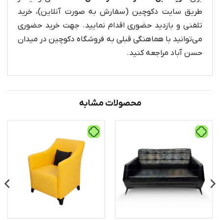
طریق سایت دکوچین (سفارش به صورت آنلاین)، خرید
تلفنی و بازدید حضوری اقدام نمایید. جهت خرید حضوری
می‌توانید با هماهنگی قبلی به فروشگاه دکوچین در میدان
حسن آباد مراجعه کنید.
محصولات مشابه