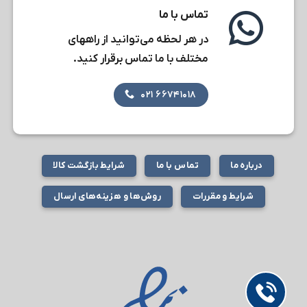
تماس با ما
در هر لحظه می‌توانید از راههای
مختلف با ما تماس برقرار کنید.
۶۶۷۴۱۰۱۸ ۰۲۱
درباره ما
تماس با ما
شرایط بازگشت کالا
شرایط و مقررات
روش‌ها و هزینه‌های ارسال