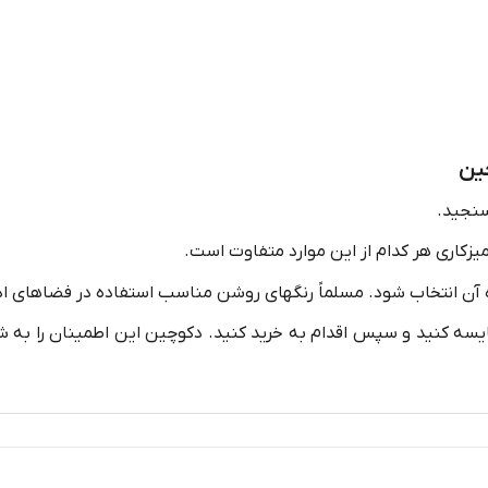
ین
سنجید.
میزکاری هر کدام از این موارد متفاوت است.
ده آن انتخاب شود. مسلماً رنگهای روشن مناسب استفاده در فضاهای ا
قایسه کنید و سپس اقدام به خرید کنید. دکوچین این اطمینان را به 