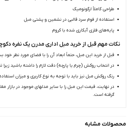
طراحی کاملاً ارگونومیک
استفاده از فوم سرد قالبی در نشمین و پشتی مبل
پایه‌های فلزی آبکاری شده با کروم
نکات مهم قبل از خرید مبل اداری مدرن یک نفره دکوچ
قبل از خرید این مبل، حتماً ابعاد آن را با فضای مورد نظر خود ب
در انتخاب روکش (چرم یا پارچه) دقت لازم را داشته باشید زیرا ت
رنگ روکش مبل نیز باید با توجه به نوع کاربری و میزان استفا
در نهایت، قیمت این مبل را با سایر مدلهای موجود در بازار م
گرفته است.
محصولات مشابه