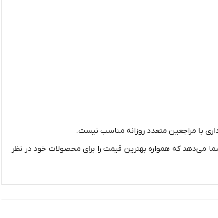
داری با مراجعین متعدد روزانه مناسب نیست.
شما می‌دهد که همواره بهترین قیمت را برای محصولات خود در نظر