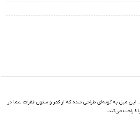
این مبل به گونه‌ای طراحی شده که از کمر و ستون فقرات شما در
لا راحت می‌کند.