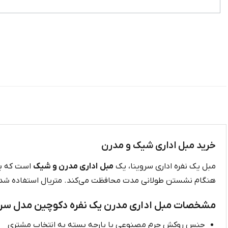
خرید مبل اداری شیک و مدرن
مبل یک نفره اداری سروینا، یک
مبل اداری مدرن و شیک
است که بر
هنگام نشستن طولانی مدت محافظت می‌کند. متریال استفاده شده نیز
مشخصات مبل اداری مدرن یک نفره دکوچین مدل سروی
جنس روکش چرم مصنوعی یا پارچه بسته به انتخاب مشتری