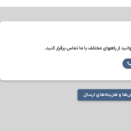
نید از راههای مختلف با ما تماس برقرار کنید.
ها و هزینه‌های ارسال