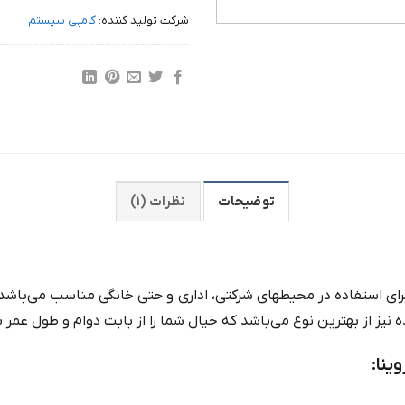
شرکت تولید کننده:
کامپی سیستم
توضیحات
نظرات (۱)
ای استفاده در محیطهای شرکتی، اداری و حتی خانگی مناسب می‌باشد. 
 از بهترین نوع می‌باشد که خیال شما را از بابت دوام و طول عمر با
نا: