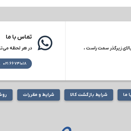
تماس با ما
بالای زیرگذر سمت راست ،
در هر لحظه می‌توا
۶۶۷۴۱۰۱۸ ۰۲۱
 ما
شرایط بازگشت کالا
شرایط و مقررات
روش‌