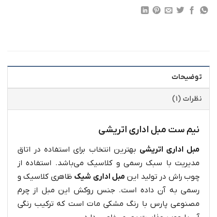
توضیحات
نظرات (۱)
نیم ست مبل اداری اتریشی
مبل اداری اتریشی
بهترین انتخاب برای استفاده در اتاق
مدیریت با سبک رسمی و کلاسیک می‌باشد. استفاده از
چوب راش در تولید این
مبل اداری شیک
ظاهری کلاسیک و
رسمی به آن داده است. جنس روکش این مبل از چرم
مصنوعی پارس با رنگ مشکی مات است که ترکیب رنگی