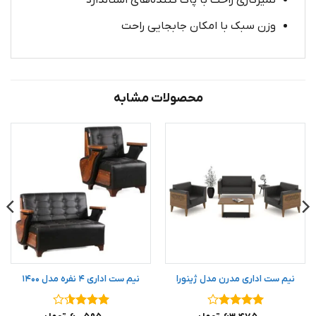
وزن سبک با امکان جابجایی راحت
محصولات مشابه
نیم ست اداری مدرن مدل ژینورا
نیم ست اداری ۴ نفره مدل ۱۴۰۰