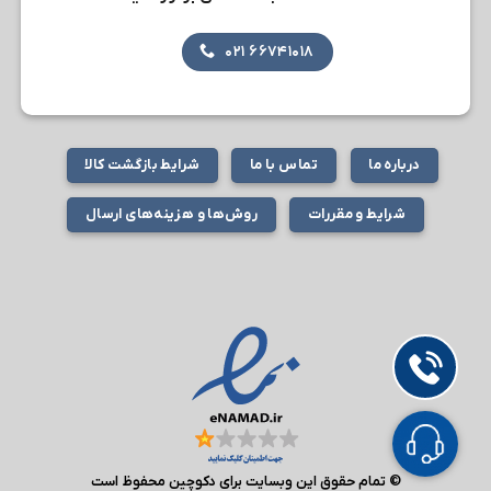
۶۶۷۴۱۰۱۸ ۰۲۱
درباره ما
تماس با ما
شرایط بازگشت کالا
شرایط و مقررات
روش‌ها و هزینه‌های ارسال
© تمام حقوق این وبسایت برای دکوچین محفوظ است