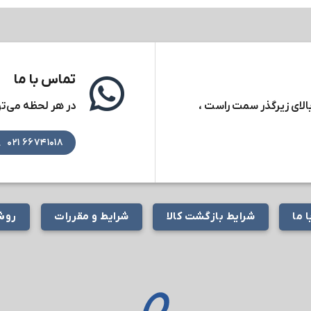
تماس با ما
بالای زیرگذر سمت راست ،
در هر لحظه می‌توا
۶۶۷۴۱۰۱۸ ۰۲۱
 ما
شرایط بازگشت کالا
شرایط و مقررات
روش‌