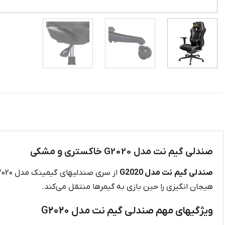
صندلی گیم نت مدل G2020 خاکستری و مشکی
صندلی گیم نت مدل G2020
هیجان انگیزی را حین بازی به گیمرها منتقل می‌کند.
ویژگیهای مهم صندلی گیم نت مدل G2020