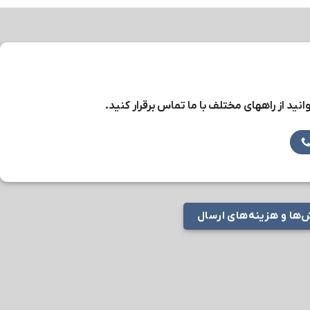
نید از راههای مختلف با ما تماس برقرار کنید.
ها و هزینه‌های ارسال