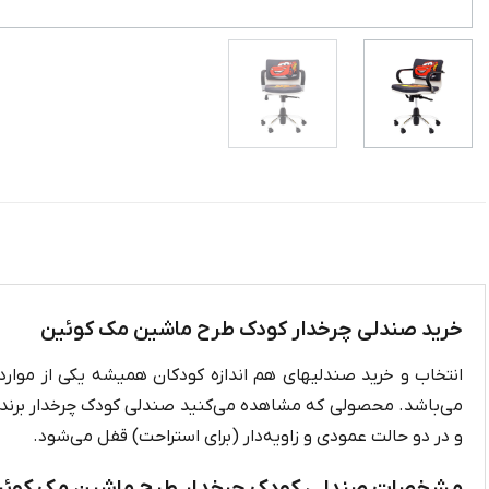
خرید صندلی چرخدار کودک طرح ماشین مک کوئین
انتخاب و خرید صندلیهای هم اندازه کودکان همیشه یکی از موارد 
می‌باشد. محصولی که مشاهده می‌کنید صندلی کودک چرخدار برند
و در دو حالت عمودی و زاویه‌دار (برای استراحت) قفل می‌شود.