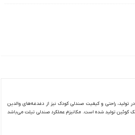
در تولید، راحتی و کیفیت صندلی کودک نیز از دغدغه‌های والدین
 کوئین تولید شده است. مکانیزم عملکرد صندلی تیلت می‌باشد