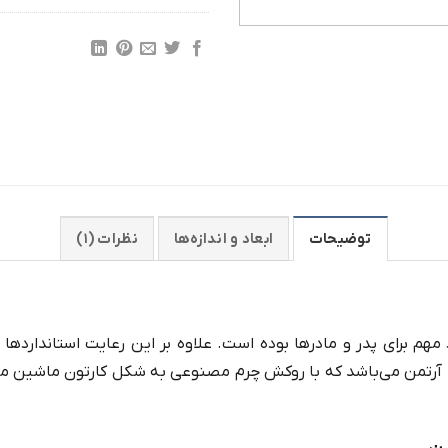
توضیحات
ابعاد و اندازه‌ها
نظرات (۱)
مهم برای پدر و مادرها بوده است. علاوه بر این رعایت استانداردها 
 آرتمن می‌باشد که با روکش چرم مصنوعی به شکل کارتون ماشین مک