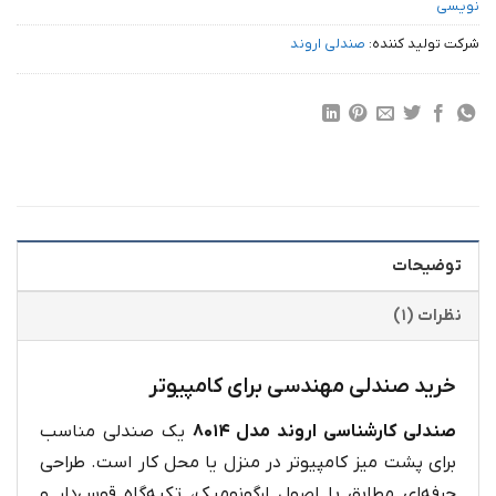
نویسی
شرکت تولید کننده:
صندلی اروند
توضیحات
نظرات (۱)
خرید صندلی مهندسی برای کامپیوتر
صندلی کارشناسی اروند مدل ۸۰۱۴
یک صندلی مناسب
برای پشت میز کامپیوتر در منزل یا محل کار است. طراحی
حرفه‌ای مطابق با اصول ارگونومیک، تکیه‌گاه قوس‌دار و