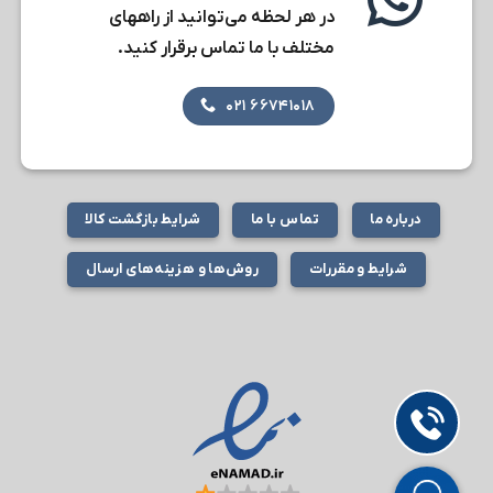
در هر لحظه می‌توانید از راههای
مختلف با ما تماس برقرار کنید.
۶۶۷۴۱۰۱۸ ۰۲۱
درباره ما
تماس با ما
شرایط بازگشت کالا
شرایط و مقررات
روش‌ها و هزینه‌های ارسال