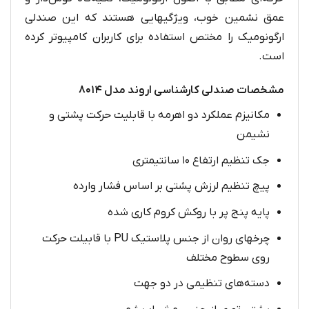
عمق نشمین خوب، ویژگیهایی هستند که این صندلی
ارگونومیک را مختص استفاده برای کاربران کامپیوتر کرده
است.
مشخصات صندلی کارشناسی اروند مدل ۸۰۱۴
مکانیزم عملکرد دو اهرمه با قابلیت حرکت پشتی و
نشیمن
جک تنظیم ارتفاع ۱۰ سانتیمتری
پیچ تنظیم لرزش پشتی بر اساس فشار وارده
پایه پنج پر با روکش کروم کاری شده
چرخهای روان از جنس پلاستیک PU با قابیلت حرکت
روی سطوح مختلف
دسته‌های تنظیمی در دو جهت