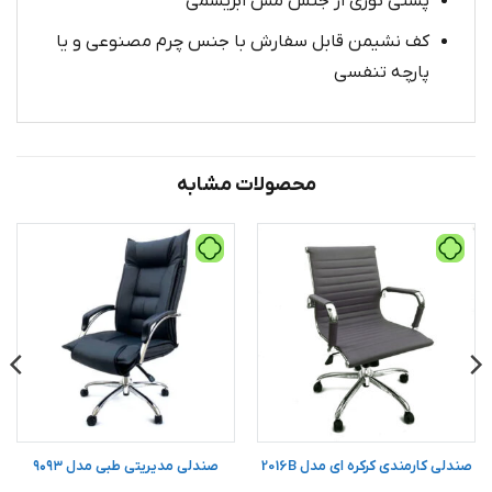
پشتی توری از جنس مش ابریشمی
کف نشیمن قابل سفارش با جنس چرم مصنوعی و یا
پارچه تنفسی
محصولات مشابه
صندلی کارمندی کرکره ای مدل 2016B
صندلی مدیریتی طبی مدل ۹۰۹۳