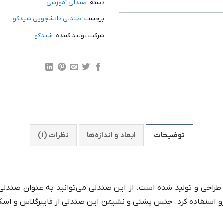
دسته:
صندلی آموزشی
برچسب:
صندلی دانشجویی شیدکو
شرکت تولید کننده:
شیدکو
توضیحات
ابعاد و اندازه‌ها
نظرات (۱)
طراحی و تولید شده است. از این صندلی می‌توانید به عنوان صندلی 
و استفاده کرد. جنس پشتی و نشیمن این صندلی از فایبرگلاس و اسک