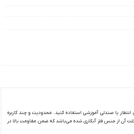
انتظار یا صندلی آموزشی استفاده کنید. محدودیت و چند کاربره
لت آن از جنس فلز آبکاری شده می‌باشد که ضمن مقاومت بالا در