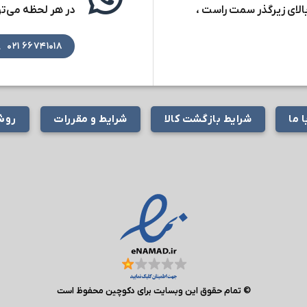
بالای زیرگذر سمت راست ،
در هر لحظه می‌توا
۶۶۷۴۱۰۱۸ ۰۲۱
 ما
شرایط بازگشت کالا
شرایط و مقررات
روش‌
© تمام حقوق این وبسایت برای دکوچین محفوظ است