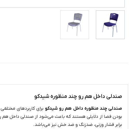
صندلی داخل هم رو چند منظوره شیدکو
صندلی چند منظوره داخل هم رو شیدکو
برای کاربردهای مختلفی 
بودن فضا از دلایلی هستند که باعث می‌شود از صندلی داخل هم ر
برابر فشار وزنی، ضدزنگ و ضد خش نیز می‌باشد.