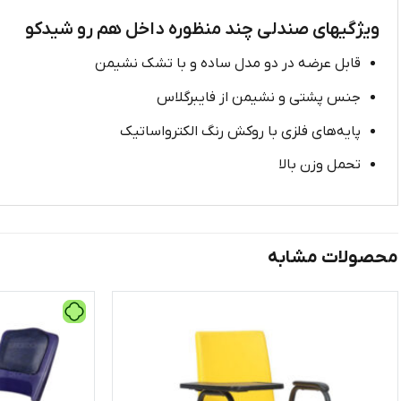
ویژگیهای صندلی چند منظوره داخل هم رو شیدکو
قابل عرضه در دو مدل ساده و با تشک نشیمن
جنس پشتی و نشیمن از فایبرگلاس
پایه‌های فلزی با روکش رنگ الکترواساتیک
تحمل وزن بالا
محصولات مشابه