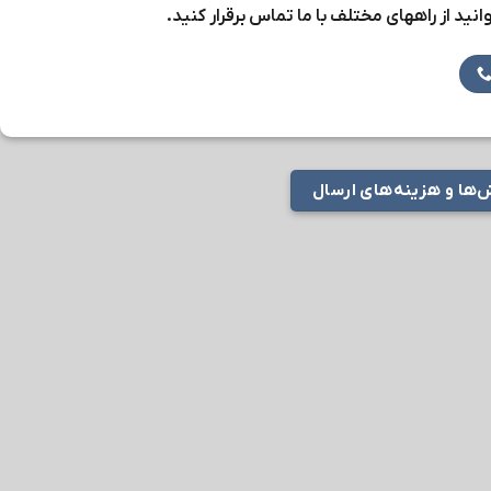
نید از راههای مختلف با ما تماس برقرار کنید.
ها و هزینه‌های ارسال