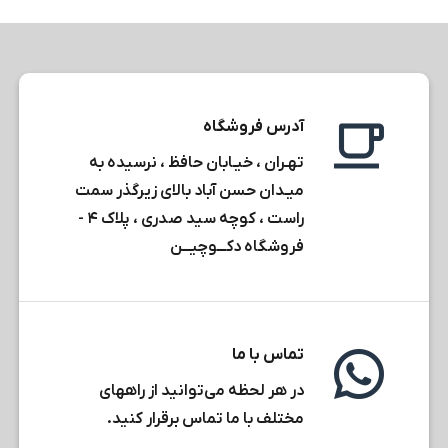
آدرس فروشگاه
تهـران ، خیـابان حافظ ، نرسیده به
میـدان حسن آباد بالای زیرگذر سمت
راست ، کوچه سید صدری ، پلاک ۴ -
فروشگاه دکـــوچیـــن
تماس با ما
در هر لحظه می‌توانید از راههای
مختلف با ما تماس برقرار کنید.