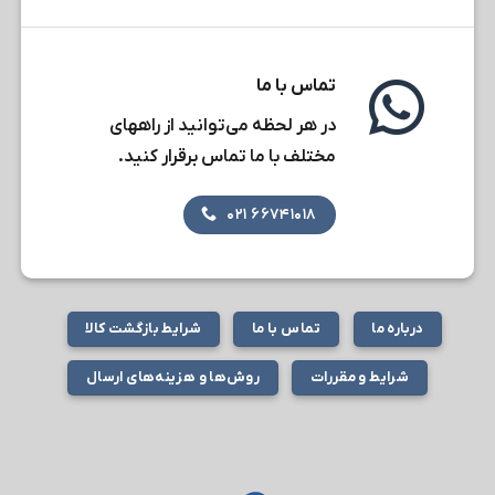
تماس با ما
در هر لحظه می‌توانید از راههای
مختلف با ما تماس برقرار کنید.
۶۶۷۴۱۰۱۸ ۰۲۱
درباره ما
تماس با ما
شرایط بازگشت کالا
شرایط و مقررات
روش‌ها و هزینه‌های ارسال