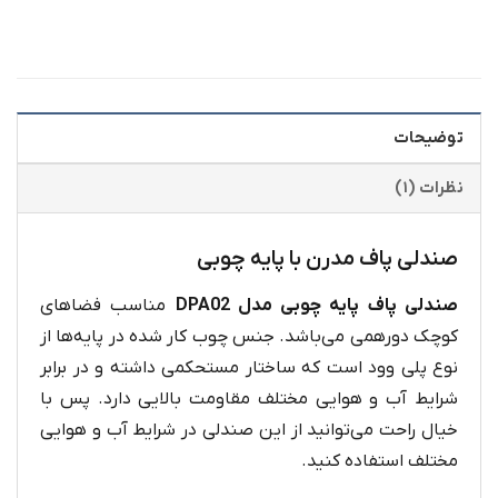
توضیحات
نظرات (۱)
صندلی پاف مدرن با پایه چوبی
صندلی پاف پایه چوبی مدل DPA02
مناسب فضاهای
کوچک دورهمی می‌باشد. جنس چوب کار شده در پایه‌ها از
نوع پلی وود است که ساختار مستحکمی داشته و در برابر
شرایط آب و هوایی مختلف مقاومت بالایی دارد. پس با
خیال راحت می‌توانید از این صندلی در شرایط آب و هوایی
مختلف استفاده کنید.