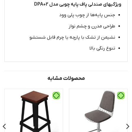
ویژگیهای صندلی پاف پایه چوبی مدل DPA02
جنس پایه‌ها از چوب پلی وود
طراحی مدرن و چشم نواز
نشیمن از تشک با پارچه یا چرم قابل شستشو
تنوع رنگی بالا
محصولات مشابه