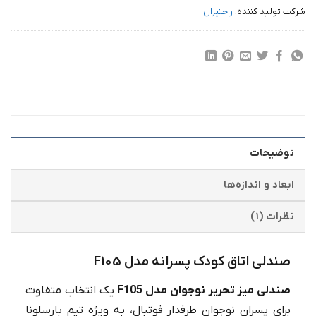
شرکت تولید کننده:
راحتیران
توضیحات
ابعاد و اندازه‌ها
نظرات (۱)
صندلی اتاق کودک پسرانه مدل F105
صندلی میز تحریر نوجوان مدل F105
یک انتخاب متفاوت
برای پسران نوجوان طرفدار فوتبال، به‌ ویژه تیم بارسلونا