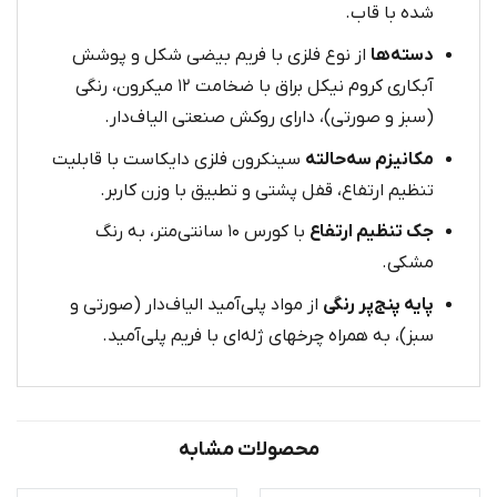
شده با قاب.
دسته‌ها
از نوع فلزی با فریم بیضی‌ شکل و پوشش
آبکاری کروم نیکل براق با ضخامت ۱۲ میکرون، رنگی
(سبز و صورتی)، دارای روکش صنعتی الیاف‌دار.
مکانیزم سه‌حالته
سینکرون فلزی دایکاست با قابلیت
تنظیم ارتفاع، قفل پشتی و تطبیق با وزن کاربر.
جک تنظیم ارتفاع
با کورس ۱۰ سانتی‌متر، به رنگ
مشکی.
پایه پنج‌پر رنگی
از مواد پلی‌آمید الیاف‌دار (صورتی و
سبز)، به همراه چرخهای ژله‌ای با فریم پلی‌آمید.
محصولات مشابه