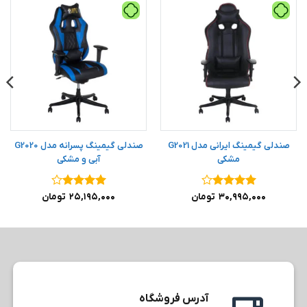
صندلی گیمینگ ایرانی مدل G2021
صندلی گیمینگ پسرانه مدل G2020
مشکی
آبی و مشکی
نمره
۴
نمره
۴
۳۰,۹۹۵,۰۰۰
تومان
۲۵,۱۹۵,۰۰۰
تومان
از ۵
از ۵
آدرس فروشگاه