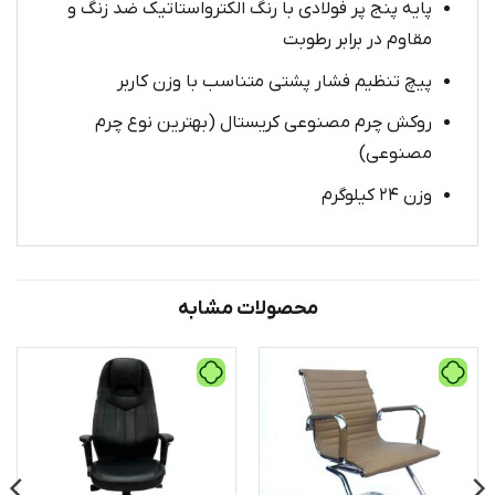
پایه پنج پر فولادی با رنگ الکترواستاتیک ضد زنگ و
مقاوم در برابر رطوبت
پیچ تنظیم فشار پشتی متناسب با وزن کاربر
روکش چرم مصنوعی کریستال (بهترین نوع چرم
مصنوعی)
وزن ۲۴ کیلوگرم
محصولات مشابه