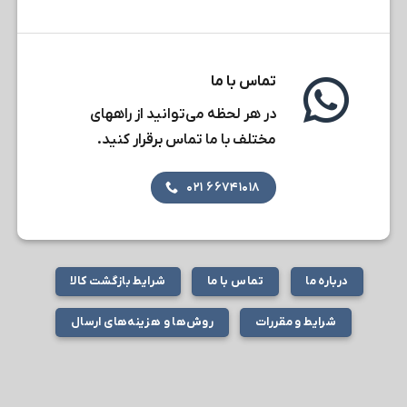
تماس با ما
در هر لحظه می‌توانید از راههای
مختلف با ما تماس برقرار کنید.
۶۶۷۴۱۰۱۸ ۰۲۱
درباره ما
تماس با ما
شرایط بازگشت کالا
شرایط و مقررات
روش‌ها و هزینه‌های ارسال