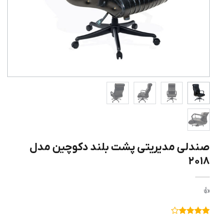
صندلی مدیریتی پشت بلند دکوچین مدل
۲۰۱۸