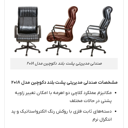
صندلی مدیریتی پشت بلند دکوچین مدل ۲۰۱۸
مشخصات صندلی مدیریتی پشت بلند دکوچین مدل ۲۰۱۸
مکانیزم عملکرد کلاچی دو اهرمه با امکان تغییر زاویه
پشتی در حالات مختلف
دسته‌های ثابت فلزی با روکش رنگ الکترواستاتیک و پد
انتگرال نرم