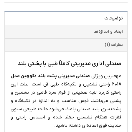
توضیحات
ابعاد و اندازه‌ها
نظرات (۱)
صندلی اداری مدیریتی کاملاً طبی با پشتی بلند
مهمترین ویژگی
صندلی مدیریتی پشت بلند دکوچین مدل
۲۰۱۸
راحتی نشمین و تکیه‌گاه طبی آن است. علت این
راحتی کاربرد لایه ضخیمی از فوم سرد قالبی در نشمین و
پشتی می‌باشد. قوس مناسب و به اندازه در تکیه‌گاه و
پشت سری بلند صندلی باعث می‌شود حالت طبیعی ستون
فقرات هنگام نشستن حفظ شده و احساس راحتی و
حمایت فوق العاده‌ای داشته باشید.