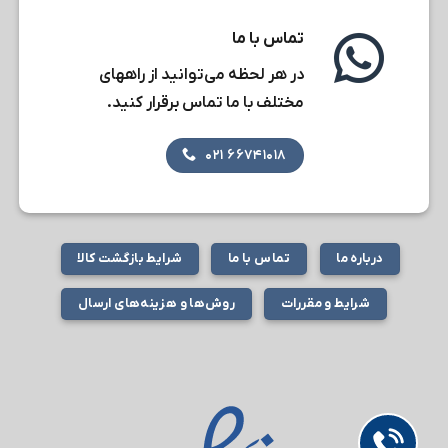
تماس با ما
در هر لحظه می‌توانید از راههای
مختلف با ما تماس برقرار کنید.
۶۶۷۴۱۰۱۸ ۰۲۱
درباره ما
تماس با ما
شرایط بازگشت کالا
شرایط و مقررات
روش‌ها و هزینه‌های ارسال