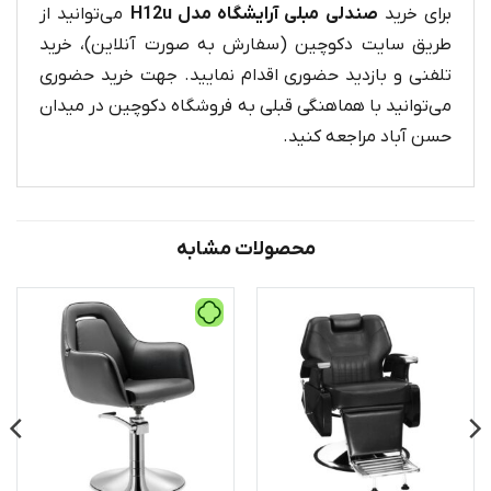
برای خرید
صندلی مبلی آرایشگاه مدل H12u
می‌توانید از
طریق سایت دکوچین (سفارش به صورت آنلاین)، خرید
تلفنی و بازدید حضوری اقدام نمایید. جهت خرید حضوری
می‌توانید با هماهنگی قبلی به فروشگاه دکوچین در میدان
حسن آباد مراجعه کنید.
محصولات مشابه