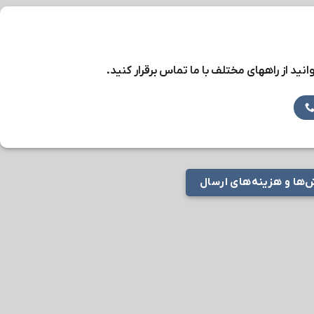
نید از راههای مختلف با ما تماس برقرار کنید.
ها و هزینه‌های ارسال