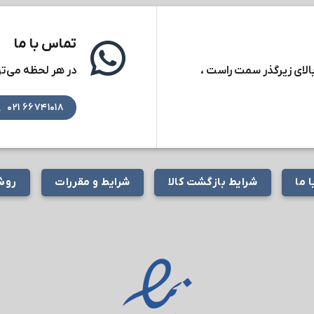
تماس با ما
بالای زیرگذر سمت راست ،
در هر لحظه می‌توا
۶۶۷۴۱۰۱۸ ۰۲۱
 ما
شرایط بازگشت کالا
شرایط و مقررات
روش‌