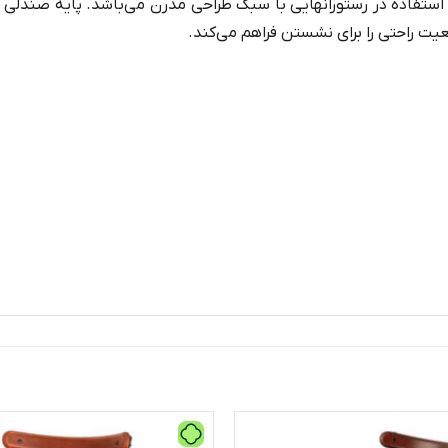
تفاده در رستورانهایی با سبک طراحی مدرن می‌باشد. پایه صندلی 
یت راحتی را برای نشستن فراهم می‌کند.