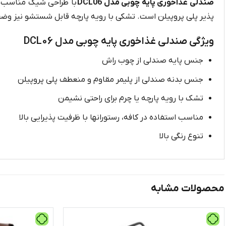
صندلی غذاخوری پایه چوبی مدل DCL06
با طراحی شیک مناسب اس
پذیر پلی پروپیلن است. تشکی با رویه پارچه قابل شستشو نیز وضع
ویژگی صندلی غذاخوری پایه چوبی مدل DCL06
جنس پایه صندلی از چوب راش
جنس بدنه صندلی از پلیمر مقاوم و منعطف پلی پروپیلن
تشک با رویه پارچه یا چرم برای راحتی نشیمن
مناسب استفاده در کافه، رستورانها با ظرفیت پذیرایی بالا
تنوع رنگی بالا
محصولات مشابه