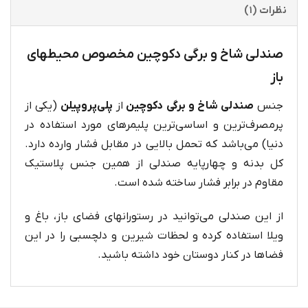
نظرات (۱)
صندلی شاخ و برگی دکوچین مخصوص محیطهای
باز
جنس
صندلی شاخ و برگی دکوچین
از
پلی‌پروپیلن
(یکی از
پرمصرف‌ترین و اساسی‌ترین پلیمرهای مورد استفاده در
دنیا) می‌باشد که تحمل بالایی در مقابل فشار وارده دارد.
کل بدنه و چهارپایه صندلی از همین جنس پلاستیک
مقاوم در برابر فشار ساخته شده است.
از این صندلی می‌توانید در رستورانهای فضای باز، باغ و
ویلا استفاده کرده و لحظات شیرین و دلچسبی را در این
فضاها در کنار دوستان خود داشته باشید.