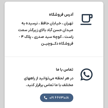
آدرس فروشگاه
تهـران ، خیـابان حافظ ، نرسیده به
میـدان حسن آباد بالای زیرگذر سمت
راست ، کوچه سید صدری ، پلاک ۴ -
فروشگاه دکـــوچیـــن
تماس با ما
در هر لحظه می‌توانید از راههای
مختلف با ما تماس برقرار کنید.
۶۶۷۴۱۰۱۸ ۰۲۱