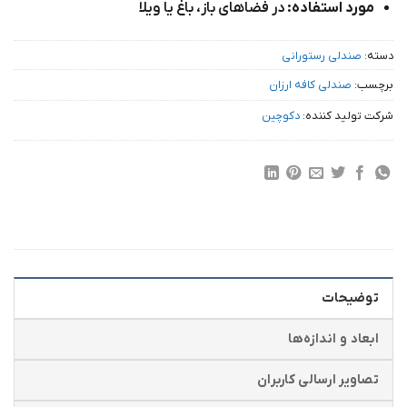
مورد استفاده:
در فضاهای باز، باغ یا ویلا
دسته:
صندلی رستورانی
برچسب:
صندلی کافه ارزان
شرکت تولید کننده:
دکوچین
توضیحات
ابعاد و اندازه‌ها
تصاویر ارسالی کاربران