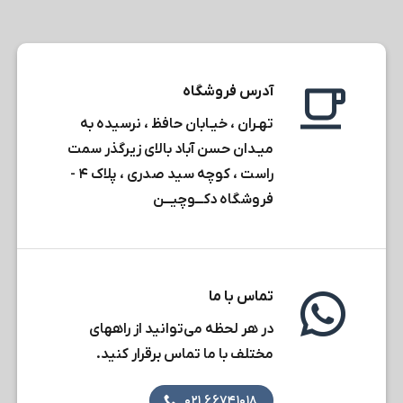
آدرس فروشگاه
تهـران ، خیـابان حافظ ، نرسیده به
میـدان حسن آباد بالای زیرگذر سمت
راست ، کوچه سید صدری ، پلاک ۴ -
فروشگاه دکـــوچیـــن
تماس با ما
در هر لحظه می‌توانید از راههای
مختلف با ما تماس برقرار کنید.
۶۶۷۴۱۰۱۸ ۰۲۱