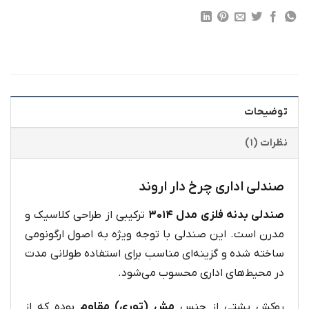
توضیحات
نظرات (۱)
صندلی اداری چرخ دار اروند
صندلی بدنه فلزی مدل ۳۰۱۴
ترکیبی از طراحی کلاسیک و
مدرن است. این صندلی با توجه ویژه به اصول ارگونومی
ساخته شده و گزینه‌ای مناسب برای استفاده طولانی مدت
در محیط‌های اداری محسوب می‌شود.
روکش پشتی از جنس
مش (توری) مقاوم
بوده که از