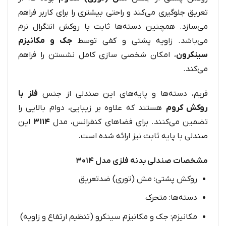
تعریق جلوگیری می‌کند و راحتی بیشتری را برای کاربر فراهم
می‌سازد. همچنین دسته‌ها ثابت با روکش انتگرال نرم
می‌باشد. زاویه پشتی و کفی توسط
جک و مکانیزم
سینکرون
، امکان شخصی سازی کامل نشستن را فراهم
می‌کند.
فریم، دسته‌ها و پایه‌های این صندلی از جنس
فلز با
روکش کروم
هستند که علاوه بر زیبایی، دوام بالایی را
تضمین می‌کنند. برای فضاهای کنفرانس، مدل
۳۱۱۴
این
صندلی با پایه ثابت نیز ارائه شده است.
مشخصات صندلی بدنه فلزی مدل ۳۰۱۴
روکش پشتی: مش (توری) ضدتعریق
دسته‌ها: متحرک
مکانیزم: جک و مکانیزم سینکرو (تنظیم ارتفاع و زاویه)