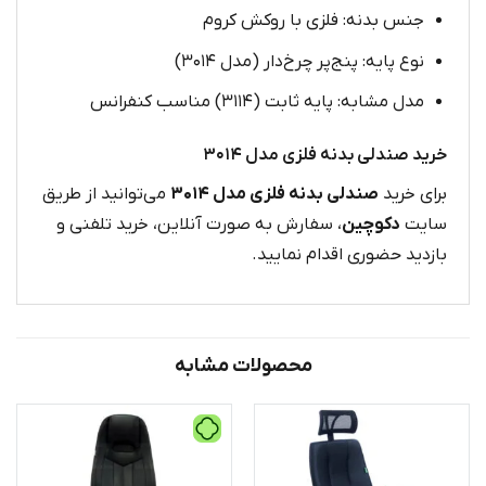
جنس بدنه: فلزی با روکش کروم
نوع پایه: پنج‌پر چرخ‌دار (مدل ۳۰۱۴)
مدل مشابه: پایه ثابت (۳۱۱۴) مناسب کنفرانس
خرید صندلی بدنه فلزی مدل ۳۰۱۴
برای خرید
صندلی بدنه فلزی مدل ۳۰۱۴
می‌توانید از طریق
سایت
دکوچین
، سفارش به صورت آنلاین، خرید تلفنی و
بازدید حضوری اقدام نمایید.
محصولات مشابه