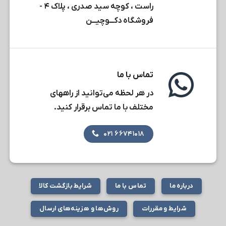
راست ، کوچه سید صدری ، پلاک ۴ -
فروشگاه دکـــوچیـــن
تماس با ما
در هر لحظه می‌توانید از راههای
مختلف با ما تماس برقرار کنید.
۶۶۷۴۱۰۱۸ ۰۲۱
درباره ما
تماس با ما
شرایط بازگشت کالا
شرایط و مقررات
روش‌ها و هزینه‌های ارسال