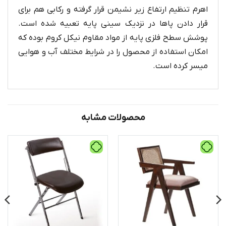
اهرم تنظیم ارتفاع زیر نشیمن قرار گرفته و رکابی هم برای
قرار دادن پاها در نزدیک سینی پایه تعبیه شده است.
پوشش سطح فلزی پایه از مواد مقاوم نیکل کروم بوده که
امکان استفاده از محصول را در شرایط مختلف آب و هوایی
میسر کرده است.
محصولات مشابه