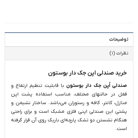
توضیحات
نظرات (۱)
خرید صندلی اپن جک دار بوستون
صندلی اُپن جک دار بوستون
با قابلیت تنظیم ارتفاع و
قفل در حالتهای مختلف، مناسب استفاده پشت اپن
منازل، کانتر، کافه و رستوران می‌باشد. ساختار نشیمن و
پشتی این صندلی اپنی فلزی مشبک است و برای راحتی
هنگام نشستن دو تشک پارچه‌ای باریک روی آن قرار گرفته
است.