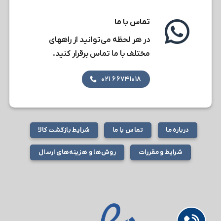
تماس با ما
در هر لحظه می‌توانید از راههای
مختلف با ما تماس برقرار کنید.
۶۶۷۴۱۰۱۸ ۰۲۱
درباره ما
تماس با ما
شرایط بازگشت کالا
شرایط و مقررات
روش‌ها و هزینه‌های ارسال