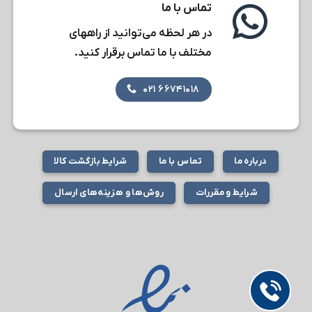
تماس با ما
در هر لحظه می‌توانید از راههای
مختلف با ما تماس برقرار کنید.
۶۶۷۴۱۰۱۸ ۰۲۱
درباره ما
تماس با ما
شرایط بازگشت کالا
شرایط و مقررات
روش‌ها و هزینه‌های ارسال