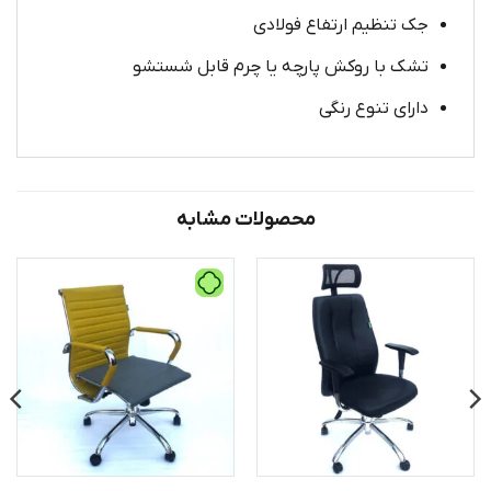
جک تنظیم ارتفاع فولادی
تشک با روکش پارچه یا چرم قابل شستشو
دارای تنوع رنگی
محصولات مشابه