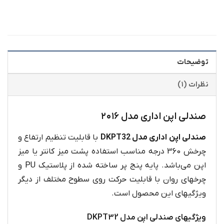
توضیحات
نظرات (۱)
صندلی اپن اداری مدل ۲۰۱۶
صندلی اپن اداری مدل DKPT32
با قابلیت تنظیم ارتفاع و
چرخش 360 درجه مناسب استفاده پشت میز کانتر یا میز
اپن می‌باشد. پایه پنج پر ساخته شده از پلاستیک PU و
چرخهای روان با قابلیت حرکت روی سطوح مختلف از دیگر
ویژگیهای این محصول است.
ویژگیهای صندلی اپن مدل DKPT32