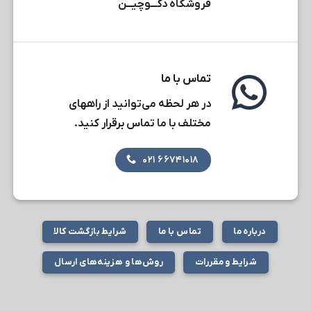
فروشگاه دکـــوچیـــن
تماس با ما
در هر لحظه می‌توانید از راههای
مختلف با ما تماس برقرار کنید.
۶۶۷۴۱۰۱۸ ۰۲۱
درباره ما
تماس با ما
شرایط بازگشت کالا
شرایط و مقررات
روش‌ها و هزینه‌های ارسال