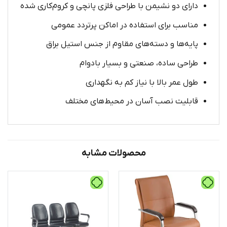
دارای دو نشیمن با طراحی فلزی پانچی و کروم‌کاری شده
مناسب برای استفاده در اماکن پرتردد عمومی
پایه‌ها و دسته‌های مقاوم از جنس استیل براق
طراحی ساده، صنعتی و بسیار بادوام
طول عمر بالا با نیاز کم به نگهداری
قابلیت نصب آسان در محیط‌های مختلف
محصولات مشابه