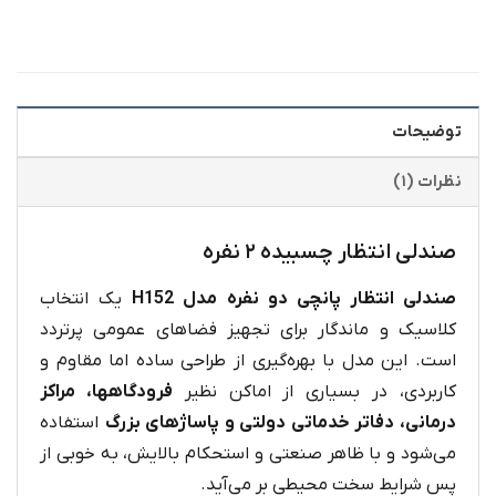
توضیحات
نظرات (۱)
صندلی انتظار چسبیده ۲ نفره
صندلی انتظار پانچی دو نفره مدل H152
یک انتخاب
کلاسیک و ماندگار برای تجهیز فضاهای عمومی پرتردد
است. این مدل با بهره‌گیری از طراحی ساده اما مقاوم و
کاربردی، در بسیاری از اماکن نظیر
فرودگاهها، مراکز
درمانی، دفاتر خدماتی دولتی و پاساژهای بزرگ
استفاده
می‌شود و با ظاهر صنعتی و استحکام بالایش، به‌ خوبی از
پس شرایط سخت محیطی بر می‌آید.