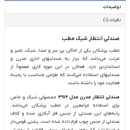
توضیحات
نظرات (۱)
صندلی انتظار شیک مطب
مطب پزشکان یکی از اماکن بی سر و صدا، شیک، تمیز و
مرتب می‌باشد که نیاز به صندلیهای اداری مدرن و
استانداردی دارد. فعالان در این حوزه کاری معمولاً از
صندلیهای استفاده می‌کنند که طراحی متناسب با زمینه
فعالیت خود را داشته باشند.
صندلی انتظار مدرن مدل ۳۹۱۲
محصولی شیک و خاص
برای استفاده مراجعین در مطب پزشکان می‌باشد.
پایه‌های این صندلی از جنس فلز آبکاری شده و کلاف
صندلی از جنس چوب فرم داده شده است. پشتی قوس‌دار
و استاندارد که بخوبی انحنای ستون فقرات را پوشش