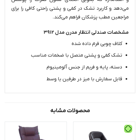
می‌دهد و کاربرد تشک در کفی و پشتی راحتی کافی را برای
مراجعین مطب پزشکان فراهم می‌کند.
مشخصات صندلی انتظار مدرن مدل ۳۹۱۲
کلاف چوبی فرم داده شده
تشک کفی و پشتی متصل با ضخمات مناسب
دسته، پایه و فریم از جنس آلومینیوم
قابل سفارش با میز در طرفین یا وسط
محصولات مشابه