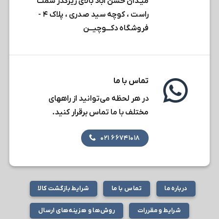
میـدان حسن آباد بالای زیرگذر سمت
راست ، کوچه سید صدری ، پلاک ۴ -
فروشگاه دکـــوچیـــن
تماس با ما
در هر لحظه می‌توانید از راههای
مختلف با ما تماس برقرار کنید.
۶۶۷۴۱۰۱۸ ۰۲۱
درباره ما
تماس با ما
شرایط بازگشت کالا
شرایط و مقررات
روش‌ها و هزینه‌های ارسال