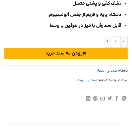
تشک کفی و پشتی متصل
دسته، پایه و فریم از جنس آلومینیوم
قابل سفارش با میز در طرفین یا وسط
صندلی انتظار مدرن مدل ۳۹۱۲ عدد
افزودن به سبد خرید
دسته:
صندلی انتظار
شرکت تولید کننده:
صندلی اروند