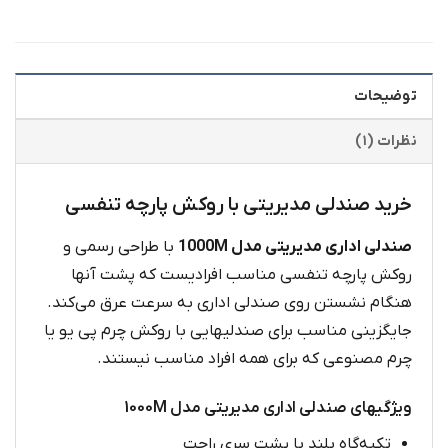
توضیحات
نظرات (۱)
خرید صندلی مدیریتی با روکش پارچه تنفسی
صندلی اداری مدیریتی مدل 1000M
با طراحی رسمی و
روکش پارچه تنفسی مناسب افرادیست که پشت آنها
هنگام نشستن روی صندلی اداری به سرعت عرق می‌کند.
جایگزینی مناسب برای صندلیهایی با روکش چرم پی یو یا
چرم مصنوعی که برای همه افراد مناسب نیستند.
ویژگیهای صندلی اداری مدیریتی مدل 1000M
تکیه‌گاه بلند با پشت سری راحت