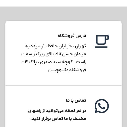
آدرس فروشگاه
تهـران ، خیـابان حافظ ، نرسیده به
میـدان حسن آباد بالای زیرگذر سمت
راست ، کوچه سید صدری ، پلاک ۴ -
فروشگاه دکـــوچیـــن
تماس با ما
در هر لحظه می‌توانید از راههای
مختلف با ما تماس برقرار کنید.