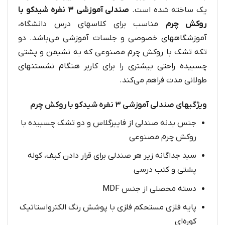
یک ساخته شده است.
صندلی آموزشی ۳ نفره شیدکو با
روکش چرم
مناسب برای کلاسهای درس دانشگاه،
آموزشگاههای خصوصی و جلسات آموزشی می‌باشد. دو
تکه تشک با روکش چرم مصنوعی که به نشیمن و پشتی
چسبیده راحتی بیشتری را برای کاربر هنگام نشستنهای
طولانی مدت فراهم می‌کند.
ویژگیهای صندلی آموزشی ۳ نفره شیدکو با روکش چرم
جنس بدنه صندلی از فایبرگلاس و دو تشک چسبیده با
روکش چرم مصنوعی
سبد جداگانه زیر هر صندلی برای قرار دادن کیف، کوله
پشتی و کتب درسی
دسته محصلی از جنس MDF
پایه فلزی مستحکم فلزی با پوشش رنگ الکترواستاتیک
کوره‌ای