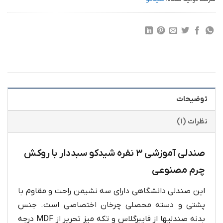
توضیحات
نظرات (۱)
صندلی آموزشی ۳ نفره شیدکو سبددار با روکش
چرم مصنوعی
این صندلی دانشگاهی دارای سه نشیمن راحت و مقاوم با
پشتی و دسته محصلی چرخان اختصاصی است. جنس
بدنه صندلیها از فایبرگلاس و تکه میز تحریر از MDF درجه