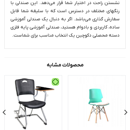
نشستن راحت در اختیار شما قرار می‌دهد. این صندلی با
رنگهای مختلف در دسترس است که با سلیقه شما قابل
سفارش گذاری می‌باشد. اگر به دنبال یک صندلی آموزشی
ساده، کاربردی و بادوام هستید، صندلی آموزشی پایه فلزی
دسته محصلی دکوچین یک انتخاب مناسب برای شماست.
محصولات مشابه