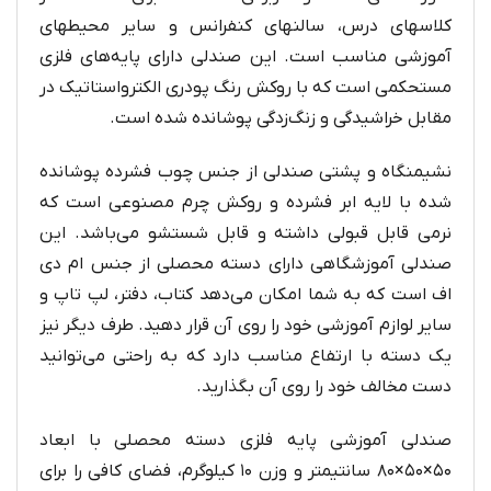
کلاسهای درس، سالنهای کنفرانس و سایر محیطهای
آموزشی مناسب است. این صندلی دارای پایه‌های فلزی
مستحکمی است که با روکش رنگ پودری الکترواستاتیک در
مقابل خراشیدگی و زنگ‌زدگی پوشانده شده است.
نشیمنگاه و پشتی صندلی از جنس چوب فشرده پوشانده
شده با لایه ابر فشرده و روکش چرم مصنوعی است که
نرمی قابل قبولی داشته و قابل شستشو می‌باشد. این
صندلی آموزشگاهی دارای دسته محصلی از جنس ام دی
اف است که به شما امکان می‌دهد کتاب، دفتر، لپ تاپ و
سایر لوازم آموزشی خود را روی آن قرار دهید. طرف دیگر نیز
یک دسته با ارتفاع مناسب دارد که به راحتی می‌توانید
دست مخالف خود را روی آن بگذارید.
صندلی آموزشی پایه فلزی دسته محصلی با ابعاد
۵۰×۵۰×۸۰ سانتیمتر و وزن ۱۰ کیلوگرم، فضای کافی را برای