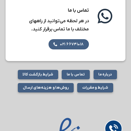
تماس با ما
در هر لحظه می‌توانید از راههای
مختلف با ما تماس برقرار کنید.
۶۶۷۴۱۰۱۸ ۰۲۱
درباره ما
تماس با ما
شرایط بازگشت کالا
شرایط و مقررات
روش‌ها و هزینه‌های ارسال