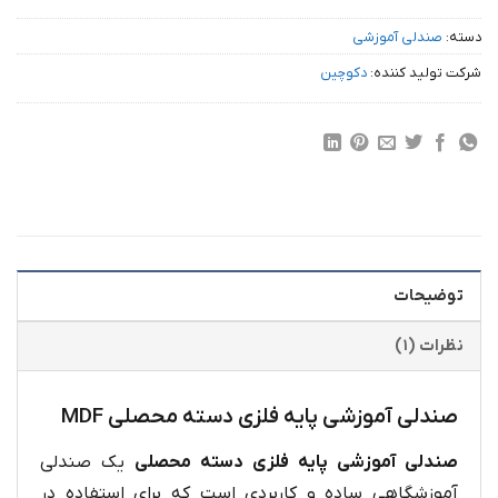
دسته:
صندلی آموزشی
شرکت تولید کننده:
دکوچین
توضیحات
نظرات (۱)
صندلی آموزشی پایه فلزی دسته محصلی MDF
صندلی آموزشی پایه فلزی دسته محصلی
یک صندلی
آموزشگاهی ساده و کاربردی است که برای استفاده در