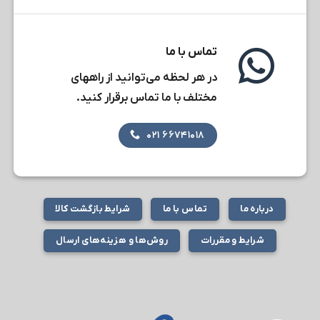
تماس با ما
در هر لحظه می‌توانید از راههای
مختلف با ما تماس برقرار کنید.
۶۶۷۴۱۰۱۸ ۰۲۱
درباره ما
تماس با ما
شرایط بازگشت کالا
شرایط و مقررات
روش‌ها و هزینه‌های ارسال