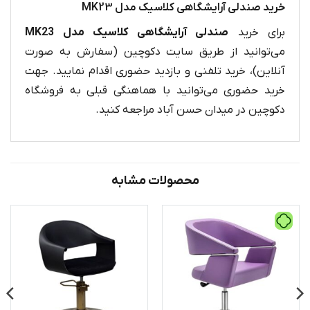
خرید صندلی آرایشگاهی کلاسیک مدل MK23
برای خرید
صندلی آرایشگاهی کلاسیک مدل MK23
می‌توانید از طریق سایت دکوچین (سفارش به صورت
آنلاین)، خرید تلفنی و بازدید حضوری اقدام نمایید. جهت
خرید حضوری می‌توانید با هماهنگی قبلی به فروشگاه
دکوچین در میدان حسن آباد مراجعه کنید.
محصولات مشابه