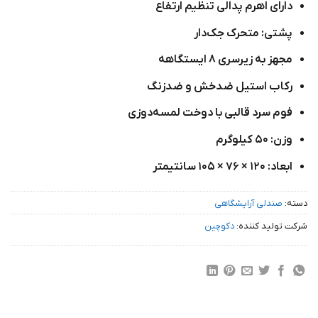
دارای اهرم پدالی تنظیم ارتفاع
پشتی: متحرک جک‌دار
مجهز به زیرسری ۸ ایستگاهه
رکاب استیل ضدخش و ضدزنگ
فوم سرد قالبی با دوخت لمسه‌دوزی
وزن: ۵۰ کیلوگرم
ابعاد: ۱۲۰ × ۷۶ × ۱۰۵ سانتیمتر
دسته:
صندلی آرایشگاهی
شرکت تولید کننده:
دکوچین