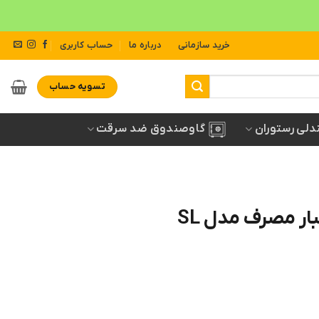
خرید سازمانی
درباره ما
حساب کاربری
تسویه حساب
دلی رستوران
گاوصندوق ضد سرقت
ار مصرف مدل SL