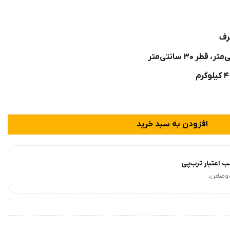
افزودن به سبد خرید
 اعتبار ترب‌پی