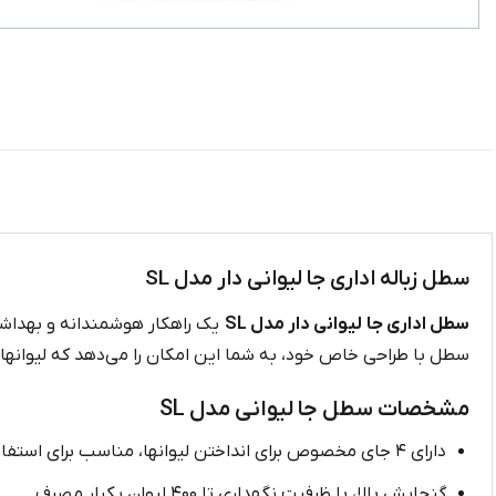
سطل زباله اداری جا لیوانی دار مدل SL
سطل اداری جا لیوانی دار مدل SL
یک راهکار هوشمندانه و بهداشتی
سطل با طراحی خاص خود، به شما این امکان را می‌دهد که لیوانها ر
مشخصات سطل جا لیوانی مدل SL
دارای ۴ جای مخصوص برای انداختن لیوانها، مناسب برای استفاده‌ چند نفر به‌ صورت همزمان
گنجایش بالا، با ظرفیت نگهداری تا ۴۰۰ لیوان یکبار مصرف