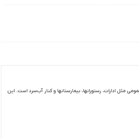
ی مثل ادارات، رستورانها، بیمارستانها و کنار آب‌سرد است. این