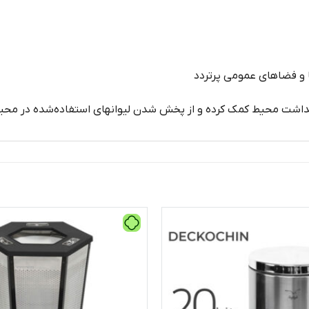
ها و فضاهای عمومی پرتردد