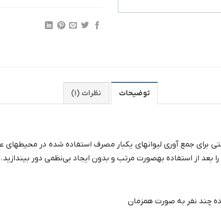
توضیحات
نظرات (۱)
 برای جمع‌ آوری لیوانهای یکبار مصرف استفاده‌ شده در محیطهای عموم
ا بعد از استفاده بهصورت مرتب و بدون ایجاد بی‌نظمی دور بیندازید.