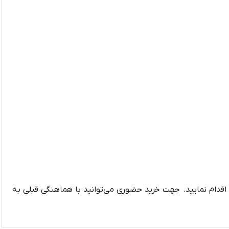
قدام نمایید. جهت خرید حضوری می‌توانید با هماهنگی قبلی به