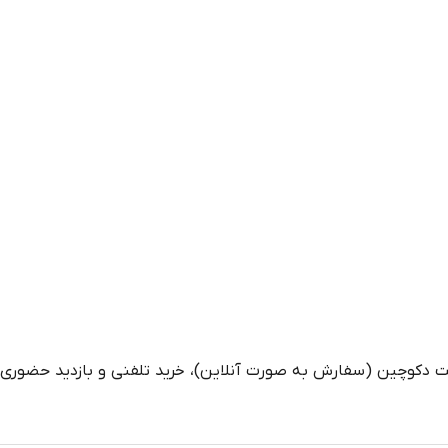
ت دکوچین (سفارش به صورت آنلاین)، خرید تلفنی و بازدید حضوری ا