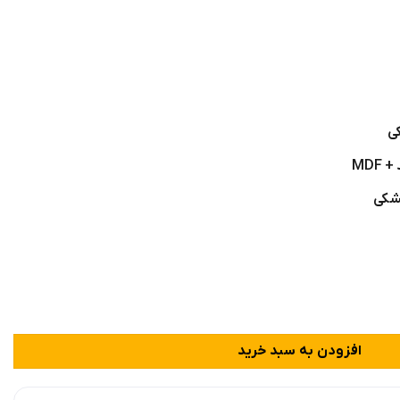
ی
MD
شکی
افزودن به سبد خرید