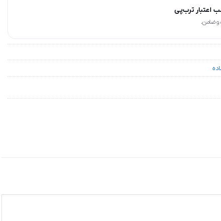
 اعتبار ترب‌پی
اده