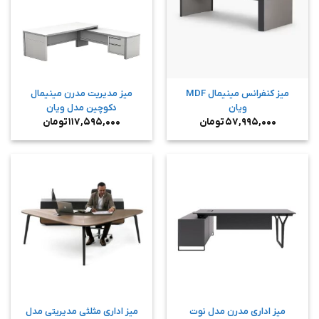
میز کنفرانس مینیمال MDF
میز مدیریت مدرن مینیمال
ویان
دکوچین مدل ویان
۵۷,۹۹۵,۰۰۰
تومان
۱۱۷,۵۹۵,۰۰۰
تومان
میز اداری مدرن مدل نوت
میز اداری مثلثی مدیریتی مدل