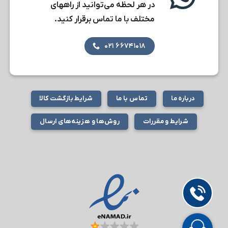
در هر لحظه می‌توانید از راههای
مختلف با ما تماس برقرار کنید.
۶۶۷۴۱۰۱۸ ۰۲۱
درباره ما
تماس با ما
شرایط بازگشت کالا
شرایط و مقررات
روش‌ها و هزینه‌های ارسال