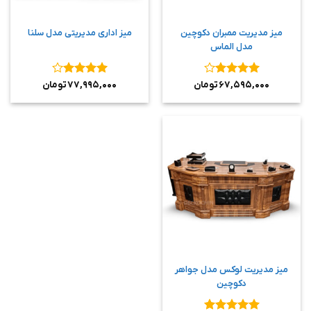
میز مدیریت ممبران دکوچین
میز اداری مدیریتی مدل سلنا
مدل الماس
نمره
۴
نمره
۴
۶۷,۵۹۵,۰۰۰
تومان
۷۷,۹۹۵,۰۰۰
تومان
از ۵
از ۵
میز مدیریت لوکس مدل جواهر
دکوچین