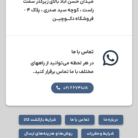
میـدان حسن آباد بالای زیرگذر سمت
راست ، کوچه سید صدری ، پلاک ۴ -
فروشگاه دکـــوچیـــن
تماس با ما
در هر لحظه می‌توانید از راههای
مختلف با ما تماس برقرار کنید.
۶۶۷۴۱۰۱۸ ۰۲۱
درباره ما
تماس با ما
شرایط بازگشت کالا
شرایط و مقررات
روش‌ها و هزینه‌های ارسال