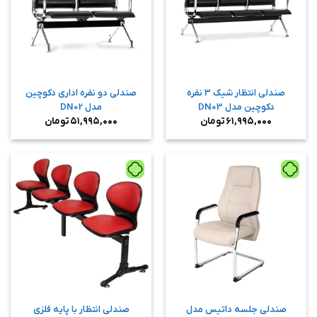
صندلی انتظار شیک 3 نفره
صندلی دو نفره اداری دکوچین
دکوچین مدل DN03
مدل DN02
۶۱,۹۹۵,۰۰۰
تومان
۵۱,۹۹۵,۰۰۰
تومان
صندلی جلسه داتیس مدل
صندلی انتظار با پایه فلزی