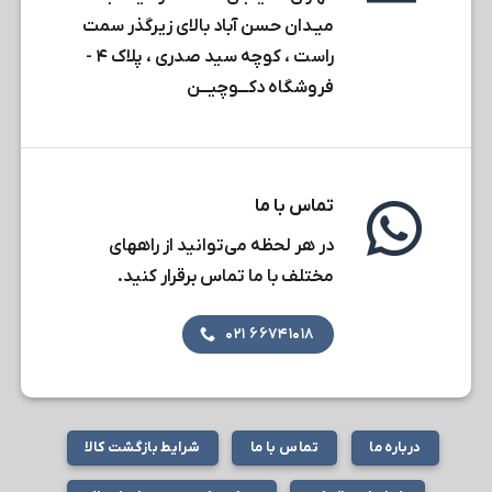
میـدان حسن آباد بالای زیرگذر سمت
راست ، کوچه سید صدری ، پلاک ۴ -
فروشگاه دکـــوچیـــن
تماس با ما
در هر لحظه می‌توانید از راههای
مختلف با ما تماس برقرار کنید.
۶۶۷۴۱۰۱۸ ۰۲۱
درباره ما
تماس با ما
شرایط بازگشت کالا