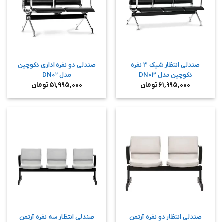
صندلی انتظار شیک 3 نفره
صندلی دو نفره اداری دکوچین
دکوچین مدل DN03
مدل DN02
۶۱,۹۹۵,۰۰۰
تومان
۵۱,۹۹۵,۰۰۰
تومان
صندلی انتظار دو نفره آرتمن
صندلی انتظار سه نفره آرتمن