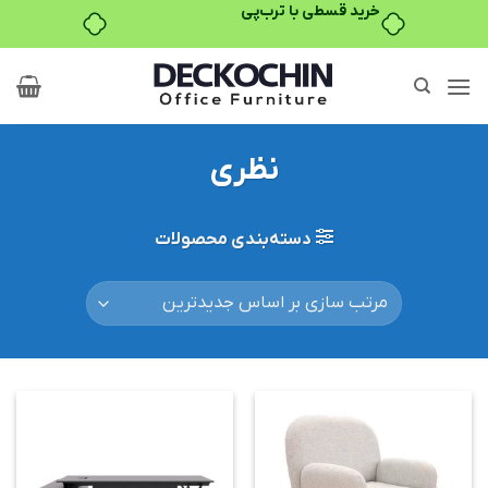
Ski
t
conten
نظری
دسته‌بندی محصولات