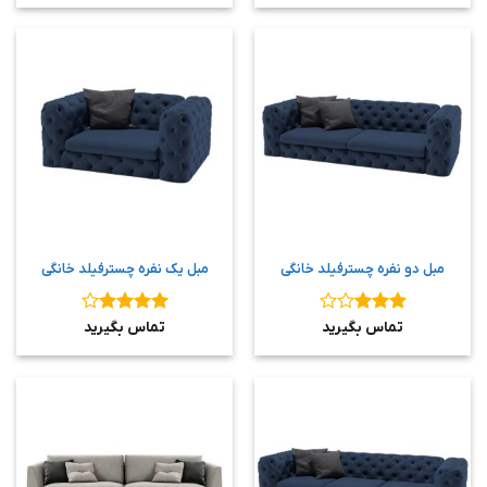
مبل دو نفره چسترفیلد خانگی
مبل یک نفره چسترفیلد خانگی
نمره
3
نمره
4
تماس بگیرید
تماس بگیرید
از 5
از 5