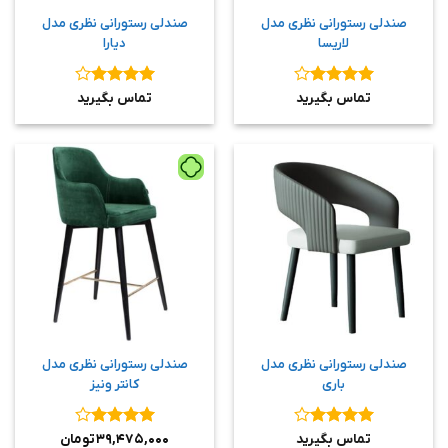
صندلی رستورانی نظری مدل
صندلی رستورانی نظری مدل
لاریسا
دیارا
نمره
۴
نمره
۴
تماس بگیرید
تماس بگیرید
از ۵
از ۵
صندلی رستورانی نظری مدل
صندلی رستورانی نظری مدل
باری
کانتر ونیز
نمره
۴
نمره
۴
تماس بگیرید
۳۹,۴۷۵,۰۰۰
تومان