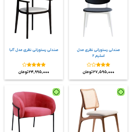
صندلی رستورانی نظری مدل
صندلی رستورانی نظری مدل آلبا
اسلیم ۲
نمره
۳
نمره
۴
۲۷,۵۹۵,۰۰۰
تومان
۲۴,۹۹۵,۰۰۰
تومان
از ۵
از ۵