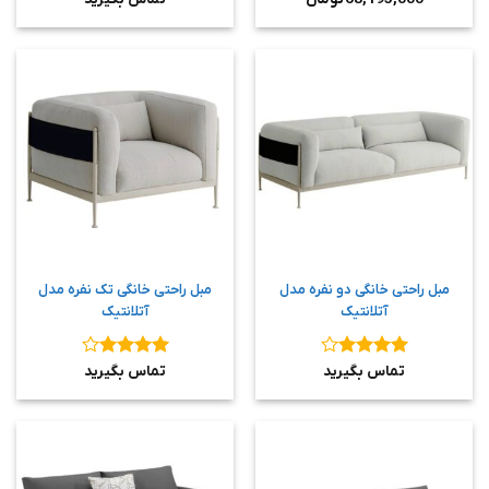
از 5
از 5
مبل راحتی خانگی دو نفره مدل
مبل راحتی خانگی تک نفره مدل
آتلانتیک
آتلانتیک
نمره
4
نمره
4
تماس بگیرید
تماس بگیرید
از 5
از 5