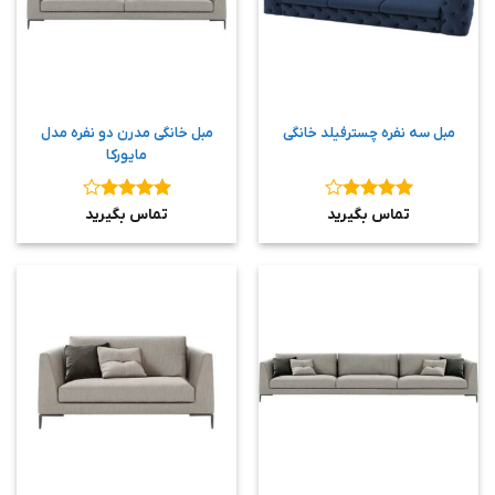
مبل سه نفره چسترفیلد خانگی
مبل خانگی مدرن دو نفره مدل
مایورکا
نمره
4
نمره
4
تماس بگیرید
تماس بگیرید
از 5
از 5