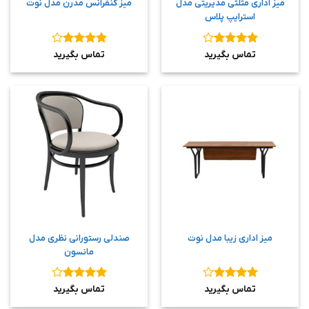
میز اداری مثلثی مدیریتی مدل
میز کنفرانس مدرن مدل نوت
استرایپ پلاس
نمره
۴
نمره
۴
تماس بگیرید
تماس بگیرید
از ۵
از ۵
میز اداری زیبا مدل نوت
صندلی رستورانی نظری مدل
مانسون
نمره
۴
نمره
۴
تماس بگیرید
تماس بگیرید
از ۵
از ۵