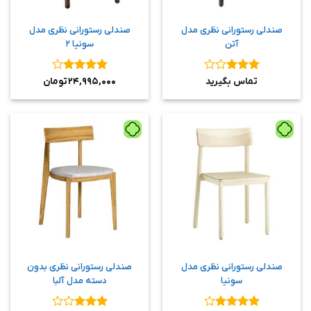
صندلی رستورانی نظری مدل
صندلی رستورانی نظری مدل
آتن
سونیا ۲
نمره
۳
نمره
۴
تماس بگیرید
۲۴,۹۹۵,۰۰۰
تومان
از ۵
از ۵
صندلی رستورانی نظری مدل
صندلی رستورانی نظری بدون
سونیا
دسته مدل آلبا