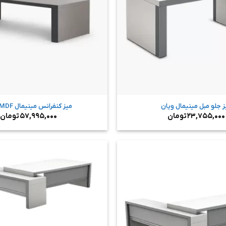
ز جلو مبل مینیمال ویان
میز کنفرانس مینیمال MDF ویان
۲۳,۷۵۵,۰۰۰
تومان
۵۷,۹۹۵,۰۰۰
تومان