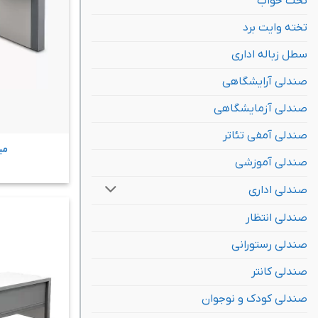
تخت خواب
تخته وایت برد
سطل زباله اداری
صندلی آرایشگاهی
صندلی آزمایشگاهی
صندلی آمفی تئاتر
می
صندلی آموزشی
صندلی اداری
صندلی انتظار
صندلی رستورانی
صندلی کانتر
صندلی کودک و نوجوان