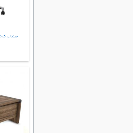
صندلی کارش