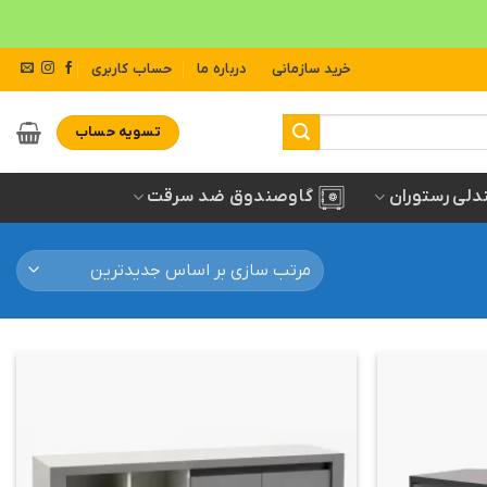
خرید سازمانی
درباره ما
حساب کاربری
تسویه حساب
دلی رستوران
گاوصندوق ضد سرقت