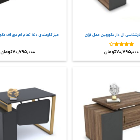
ارشناسی ال دار دکوچین مدل آران
میز کارمندی ۱۵۰ تمام ام دی اف دکوچین مدل آرند
نمره
۴
۷۰,۷۹۵,۰۰۰
تومان
۷۰,۷۹۵,۰۰۰
تومان
از ۵