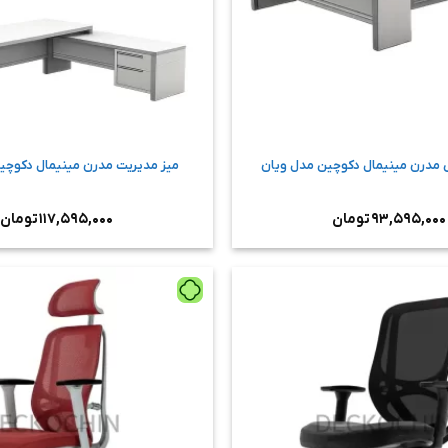
ی مدرن مینیمال دکوچین مدل ویان
میز مدیریت مدرن مینیمال دکوچی
۹۳,۵۹۵,۰۰۰
تومان
۱۱۷,۵۹۵,۰۰۰
تومان