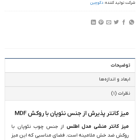
شرکت تولید کننده:
دکوچین
توضیحات
ابعاد و اندازه‌ها
نظرات (۱)
میز کانتر پذیرش از جنس نئوپان با روکش MDF
میز کانتر منشی مدل اطلس
از جنس چوب نئوپان با
روکش ضد خش ملامینه است. فضای مناسبی که این میز