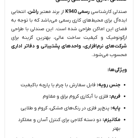
صندلی کارشناسی
رسمی K940
از برند معتبر
راشن
، انتخابی
ایده‌آل برای محیط‌های کاری رسمی می‌باشد که با توجه به
فضای این اماکن طراحی شده است. این صندلی با طراحی
ارگونومیک و کیفیت ساخت عالی، بهترین گزینه برای
شرکت‌های نرم‌افزاری، واحدهای پشتیبانی و دفاتر اداری
محسوب می‌شود.
ویژگی‌ها:
جنس رویه:
قابل سفارش با چرم یا پارچه باکیفیت
فریم:
فلزی با آبکاری کروم براق و مقاوم
پایه:
پنج‌پر فلزی در رنگ‌های مشکی، کروم و طلایی
مکانیزم:
دو دسته کلاجی برای کنترل آسان و عملکرد
بهتر