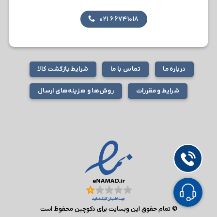
۶۶۷۴۱۰۱۸ ۰۲۱
درباره ما
تماس با ما
شرایط بازگشت کالا
شرایط و مقررات
روش‌ها و هزینه‌های ارسال
© تمام حقوق این وبسایت برای دکوچین محفوظ است