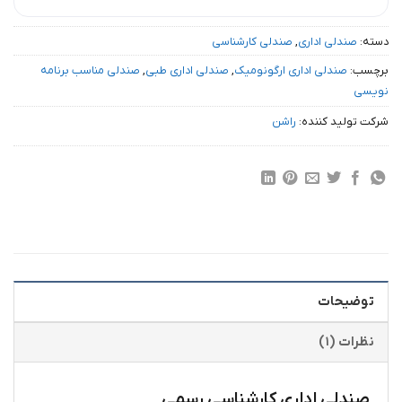
دسته:
صندلی اداری
,
صندلی کارشناسی
برچسب:
صندلی اداری ارگونومیک
,
صندلی اداری طبی
,
صندلی مناسب برنامه
نویسی
شرکت تولید کننده:
راشن
توضیحات
نظرات (۱)
صندلی اداری کارشناسی رسمی